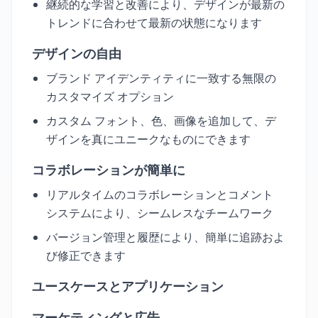
継続的な学習と改善により、デザインが最新の
トレンドに合わせて最新の状態になります
デザインの自由
ブランド アイデンティティに一致する無限の
カスタマイズ オプション
カスタム フォント、色、画像を追加して、デ
ザインを真にユニークなものにできます
コラボレーションが簡単に
リアルタイムのコラボレーションとコメント
システムにより、シームレスなチームワーク
バージョン管理と履歴により、簡単に追跡およ
び修正できます
ユースケースとアプリケーション
マーケティングと広告