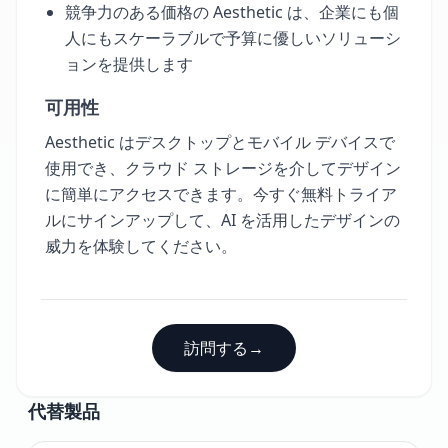
競争力のある価格の Aesthetic は、企業にも個
人にもスケーラブルで予算に優しいソリューシ
ョンを提供します
可用性
Aesthetic はデスクトップとモバイル デバイスで
使用でき、クラウド ストレージを介してデザイン
に簡単にアクセスできます。今すぐ無料トライア
ルにサインアップして、AI を活用したデザインの
威力を体験してください。
訪問する
→
代替製品