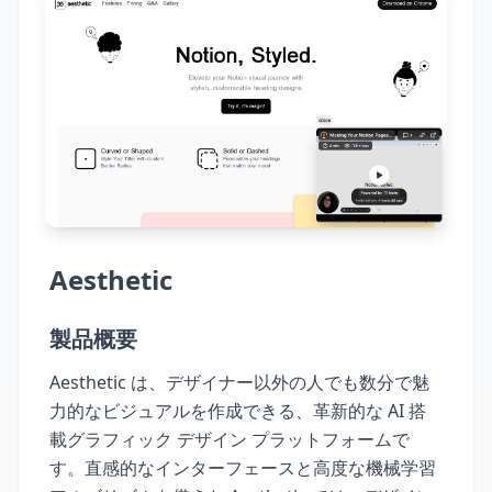
Aesthetic
製品概要
Aesthetic は、デザイナー以外の人でも数分で魅
力的なビジュアルを作成できる、革新的な AI 搭
載グラフィック デザイン プラットフォームで
す。直感的なインターフェースと高度な機械学習