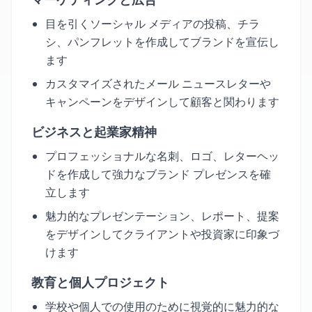
目を引くソーシャル メディアの投稿、チラ
シ、パンフレットを作成してブランドを宣伝し
ます
カスタマイズされたメール ニュースレターや
キャンペーンをデザインして顧客と関わります
ビジネスと起業家精神
プロフェッショナルな名刺、ロゴ、レターヘッ
ドを作成して強力なブランド プレゼンスを確
立します
魅力的なプレゼンテーション、レポート、提案
をデザインしてクライアントや投資家に印象づ
けます
教育と個人プロジェクト
学校や個人での使用のために視覚的に魅力的な