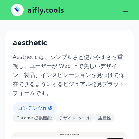
aifly.tools
aesthetic
Aesthetic は、シンプルさと使いやすさを重
視し、ユーザーが Web 上で美しいデザイ
ン、製品、インスピレーションを見つけて保
存できるようにするビジュアル発見プラット
フォームです。
コンテンツ作成
Chrome 拡張機能
デザイン ツール
生産性