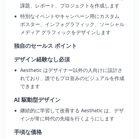
課題、レポート、プロジェクトを作成します
特別なイベントやキャンペーン用にカスタム
ポスター、インフォグラフィック、ソーシャル
メディア グラフィックをデザインします
独自のセールス ポイント
デザイン経験なし必須
Aesthetic はデザイナー以外の人向けに設計さ
れており、誰でもプロ並みのビジュアルを作成
できます
AI 駆動型デザイン
継続的に学習して改善する Aesthetic は、デザ
インが常に時代の先端を行くようにします
手頃な価格