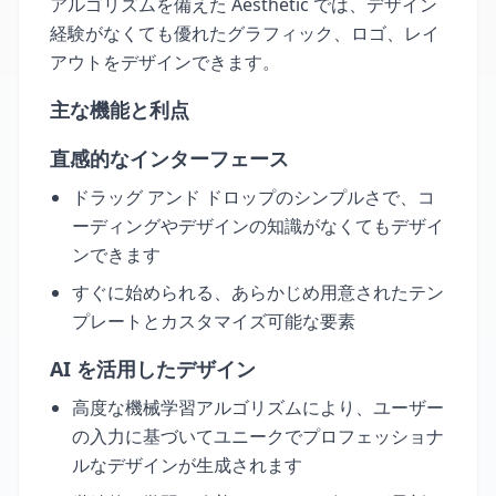
アルゴリズムを備えた Aesthetic では、デザイン
経験がなくても優れたグラフィック、ロゴ、レイ
アウトをデザインできます。
主な機能と利点
直感的なインターフェース
ドラッグ アンド ドロップのシンプルさで、コ
ーディングやデザインの知識がなくてもデザイ
ンできます
すぐに始められる、あらかじめ用意されたテン
プレートとカスタマイズ可能な要素
AI を活用したデザイン
高度な機械学習アルゴリズムにより、ユーザー
の入力に基づいてユニークでプロフェッショナ
ルなデザインが生成されます