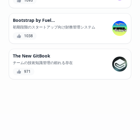
1093
Bootstrap by Fuelfinance
初期段階のスタートアップ向け財務管理システム
1038
The New GitBook
チームの技術知識管理の頼れる存在
971