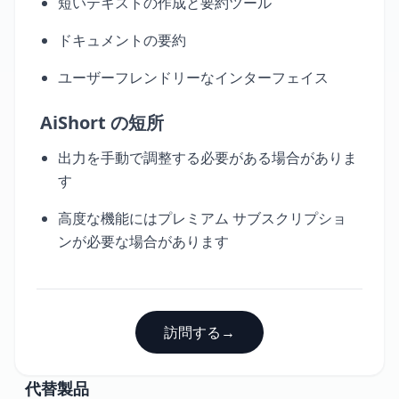
短いテキストの作成と要約ツール
ドキュメントの要約
ユーザーフレンドリーなインターフェイス
AiShort の短所
出力を手動で調整する必要がある場合がありま
す
高度な機能にはプレミアム サブスクリプショ
ンが必要な場合があります
訪問する
→
代替製品