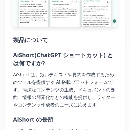
製品について
AiShort(ChatGPT ショートカット) と
は何ですか?
AiShort は、短いテキストや要約を作成するため
のツールを提供する AI 搭載プラットフォームで
す。簡潔なコンテンツの生成、ドキュメントの要
約、情報の簡素化などの機能を提供し、ライター
やコンテンツ作成者のニーズに応えます。
AiShort の長所