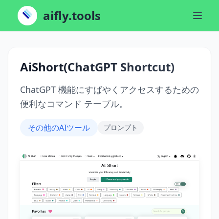
aifly.tools
AiShort(ChatGPT Shortcut)
ChatGPT 機能にすばやくアクセスするための
便利なコマンド テーブル。
その他のAIツール
プロンプト