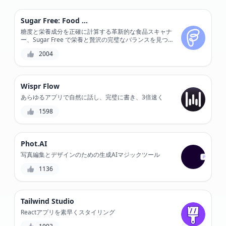
Sugar Free: Food Scanner
糖度と栄養成分を正確に計算する革新的な食品スキャナ
ー、Sugar Free で栄養と贅沢の完璧なバランスを見つ
けましょう。
2004
Wispr Flow
あらゆるアプリで自然に話し、完璧に書き、3倍速く
1598
Phot.AI
写真編集とデザインのための生成AIマジックツール
1136
Tailwind Studio
Reactアプリを素早くスタイリング