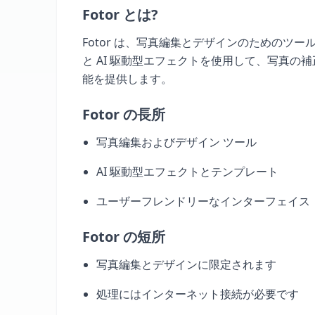
Fotor とは?
Fotor は、写真編集とデザインのためのツー
と AI 駆動型エフェクトを使用して、写真
能を提供します。
Fotor の長所
写真編集およびデザイン ツール
AI 駆動型エフェクトとテンプレート
ユーザーフレンドリーなインターフェイス
Fotor の短所
写真編集とデザインに限定されます
処理にはインターネット接続が必要です