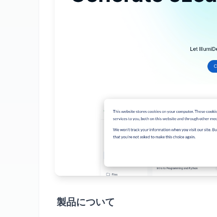
製品について