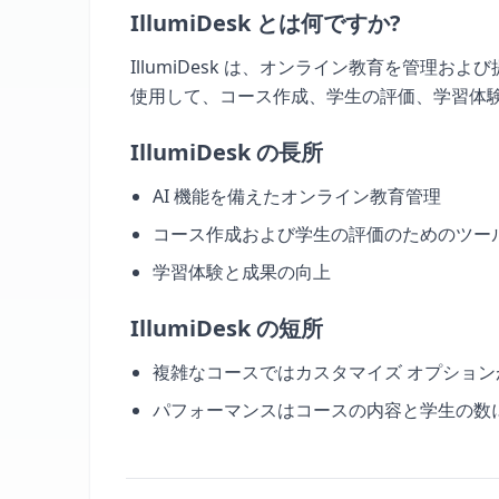
IllumiDesk とは何ですか?
IllumiDesk は、オンライン教育を管理お
使用して、コース作成、学生の評価、学習体
IllumiDesk の長所
AI 機能を備えたオンライン教育管理
コース作成および学生の評価のためのツー
学習体験と成果の向上
IllumiDesk の短所
複雑なコースではカスタマイズ オプショ
パフォーマンスはコースの内容と学生の数