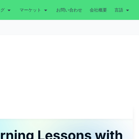
ング
マーケット
お問い合わせ
会社概要
言語