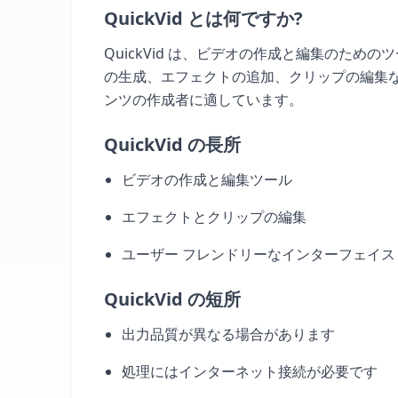
QuickVid とは何ですか?
QuickVid は、ビデオの作成と編集のため
の生成、エフェクトの追加、クリップの編集な
ンツの作成者に適しています。
QuickVid の長所
ビデオの作成と編集ツール
エフェクトとクリップの編集
ユーザー フレンドリーなインターフェイス
QuickVid の短所
出力品質が異なる場合があります
処理にはインターネット接続が必要です