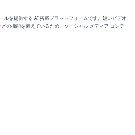
のツールを提供する AI 搭載プラットフォームです。短いビデオ
どの機能を備えているため、ソーシャル メディア コンテ