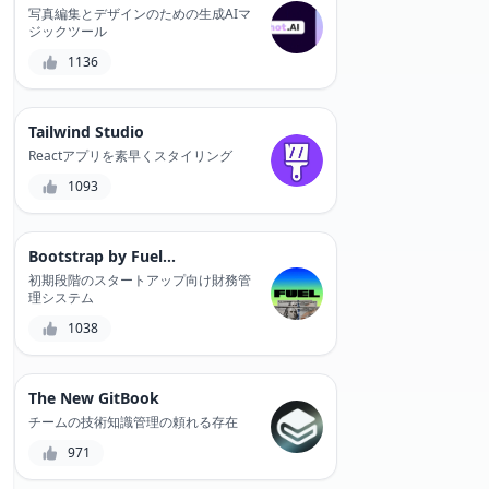
写真編集とデザインのための生成AIマ
ジックツール
1136
Tailwind Studio
Reactアプリを素早くスタイリング
1093
Bootstrap by Fuelfinance
初期段階のスタートアップ向け財務管
理システム
1038
The New GitBook
チームの技術知識管理の頼れる存在
971