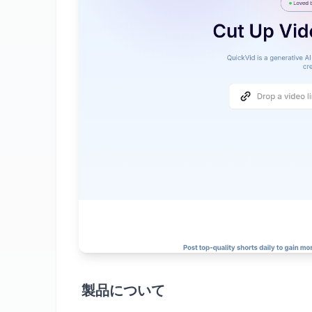
製品について