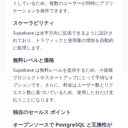
トしているため、複数のユーザーが同時にアプリ
ケーションを操作できます。
スケーラビリティ
Supabase は水平方向に拡張できるように設計さ
れており、トラフィックと使用量の増加を自動的
に処理します。
無料レベルと価格
Supabase は無料レベルを提供するため、小規模
プロジェクトやスタートアップにとって手頃なオ
プションです。さらに、料金はユーザー数とリク
エスト数に基づいているため、使用した分だけ支
払うことになります。
独自のセールス ポイント
オープンソースで PostgreSQL と互換性が