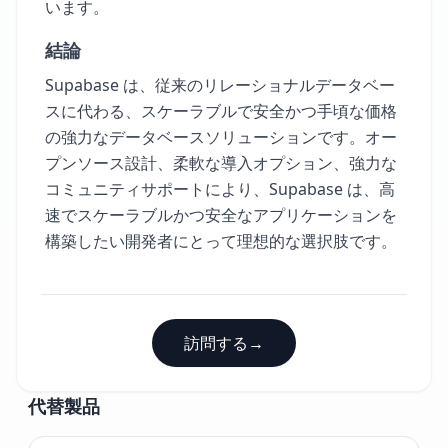
います。
結論
Supabase は、従来のリレーショナルデータベー
スに代わる、スケーラブルで安全かつ手頃な価格
の強力なデータベースソリューションです。オー
プンソース設計、柔軟な導入オプション、強力な
コミュニティサポートにより、Supabase は、高
速でスケーラブルかつ安全なアプリケーションを
構築したい開発者にとって理想的な選択肢です。
訪問する
→
代替製品