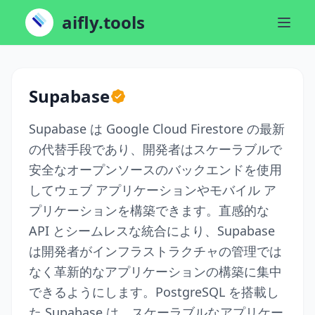
aifly.tools
Supabase
Supabase は Google Cloud Firestore の最新
の代替手段であり、開発者はスケーラブルで
安全なオープンソースのバックエンドを使用
してウェブ アプリケーションやモバイル ア
プリケーションを構築できます。直感的な
API とシームレスな統合により、Supabase
は開発者がインフラストラクチャの管理では
なく革新的なアプリケーションの構築に集中
できるようにします。PostgreSQL を搭載し
た Supabase は、スケーラブルなアプリケー