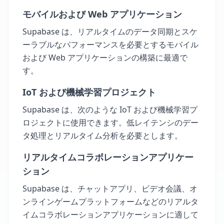
モバイルおよび Web アプリケーション
Supabase は、リアルタイムのデータ同期とスケ
ーラブルなパフォーマンスを必要とするモバイル
および Web アプリケーションの構築に最適で
す。
IoT および機械学習プロジェクト
Supabase は、次のような IoT および機械学習プ
ロジェクトに使用できます。低レイテンシのデー
タ処理とリアルタイム分析を必要とします。
リアルタイムコラボレーションアプリケー
ション
Supabase は、チャットアプリ、ビデオ会議、オ
ンラインゲームプラットフォームなどのリアルタ
イムコラボレーションアプリケーションに適して