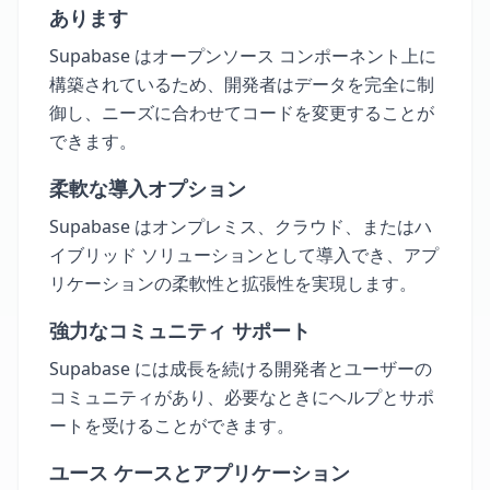
あります
Supabase はオープンソース コンポーネント上に
構築されているため、開発者はデータを完全に制
御し、ニーズに合わせてコードを変更することが
できます。
柔軟な導入オプション
Supabase はオンプレミス、クラウド、またはハ
イブリッド ソリューションとして導入でき、アプ
リケーションの柔軟性と拡張性を実現します。
強力なコミュニティ サポート
Supabase には成長を続ける開発者とユーザーの
コミュニティがあり、必要なときにヘルプとサポ
ートを受けることができます。
ユース ケースとアプリケーション