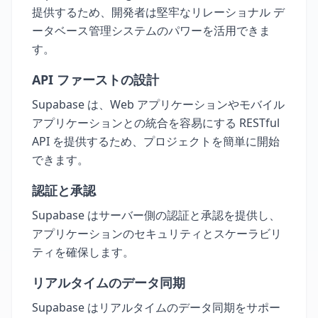
提供するため、開発者は堅牢なリレーショナル デ
ータベース管理システムのパワーを活用できま
す。
API ファーストの設計
Supabase は、Web アプリケーションやモバイル
アプリケーションとの統合を容易にする RESTful
API を提供するため、プロジェクトを簡単に開始
できます。
認証と承認
Supabase はサーバー側の認証と承認を提供し、
アプリケーションのセキュリティとスケーラビリ
ティを確保します。
リアルタイムのデータ同期
Supabase はリアルタイムのデータ同期をサポー