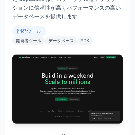
ションに信頼性が高くパフォーマンスの高い
データベースを提供します。
開発ツール
開発者ツール
データベース
SDK