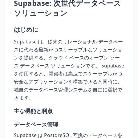
Supabase
: 次世代データベース
ソリューション
はじめに
Supabase は、従来のリレーショナル データベー
スに代わる最新かつスケーラブルなソリューショ
ンを提供する、クラウド ベースのオープン ソー
ス データベース ソリューションです。 Supabase
を使用すると、開発者は高速でスケーラブルかつ
安全なアプリケーションを構築できると同時に、
独自のデータベース管理システムを自由に選択で
きます。
主な機能と利点
データベース管理
Supabase は PostgreSQL 互換のデータベースを