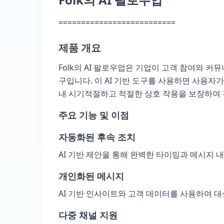
==========================
제품 개요
Folk의 AI 팔로우업은 기업이 고객 참여와 
구입니다. 이 AI 기반 도구를 사용하면 사용자
내 시기적절하고 적절한 상호 작용을 보장하여 
주요 기능 및 이점
자동화된 후속 조치
AI 기반 제안을 통해 완벽한 타이밍과 메시지
개인화된 메시지
AI 기반 인사이트와 고객 데이터를 사용하여 
다중 채널 지원