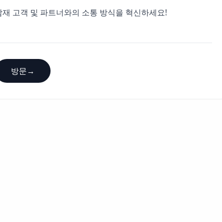
 고객, 잠재 고객 및 파트너와의 소통 방식을 혁신하세요!
방문
→