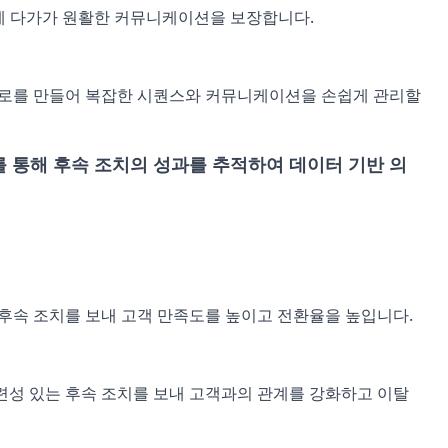
에게 다가가 원활한 커뮤니케이션을 보장합니다.
플로를 만들어 복잡한 시퀀스와 커뮤니케이션을 손쉽게 관리할
를 통해 후속 조치의 성과를 추적하여 데이터 기반 의
후속 조치를 보내 고객 만족도를 높이고 전환율을 높입니다.
성 있는 후속 조치를 보내 고객과의 관계를 강화하고 이탈