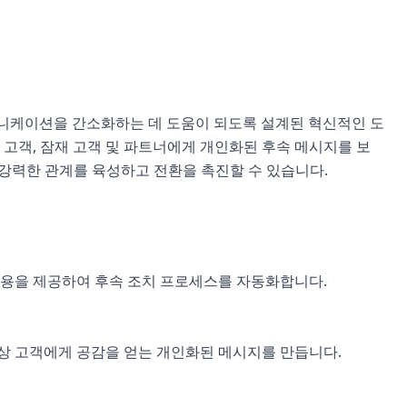
커뮤니케이션을 간소화하는 데 도움이 되도록 설계된 혁신적인 도
가 고객, 잠재 고객 및 파트너에게 개인화된 후속 메시지를 보
강력한 관계를 육성하고 전환을 촉진할 수 있습니다.
 내용을 제공하여 후속 조치 프로세스를 자동화합니다.
대상 고객에게 공감을 얻는 개인화된 메시지를 만듭니다.