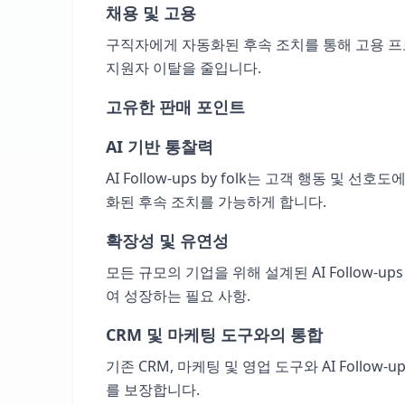
채용 및 고용
구직자에게 자동화된 후속 조치를 통해 고용 
지원자 이탈을 줄입니다.
고유한 판매 포인트
AI 기반 통찰력
AI Follow-ups by folk는 고객 행동 
화된 후속 조치를 가능하게 합니다.
확장성 및 유연성
모든 규모의 기업을 위해 설계된 AI Follow-u
여 성장하는 필요 사항.
CRM 및 마케팅 도구와의 통합
기존 CRM, 마케팅 및 영업 도구와 AI Follo
를 보장합니다.