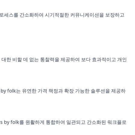
프로세스를 간소화하여 시기적절한 커뮤니케이션을 보장하고
및 선호도에 대한 비할 데 없는 통찰력을 제공하여 보다 효과적이고 개인
ps by folk는 유연한 가격 책정과 확장 가능한 솔루션을 제공하
w-ups by folk를 원활하게 통합하여 일관되고 간소화된 워크플로