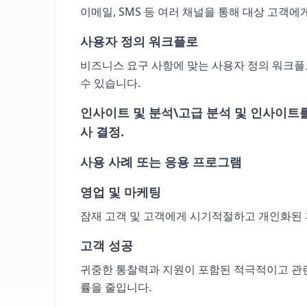
이메일, SMS 등 여러 채널을 통해 대상 고객
사용자 정의 워크플로
비즈니스 요구 사항에 맞는 사용자 정의 워크
수 있습니다.
인사이트 및 분석\고급 분석 및 인사이트
사 결정.
사용 사례 또는 응용 프로그램
영업 및 마케팅
잠재 고객 및 고객에게 시기적절하고 개인화된 
고객 성공
귀중한 통찰력과 지원이 포함된 적극적이고 관련
률을 줄입니다.