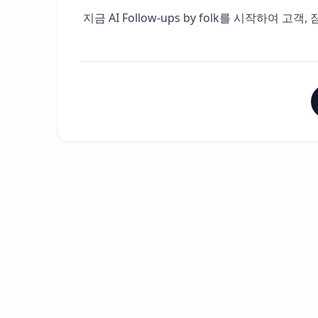
지금 AI Follow-ups by folk를 시작하여