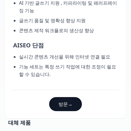
AI 기반 글쓰기 지원 , 카피라이팅 및 패러프레이
징 기능
글쓰기 품질 및 명확성 향상 지원
콘텐츠 제작 워크플로의 생산성 향상
AISEO 단점
실시간 콘텐츠 개선을 위해 인터넷 연결 필요
기능 세트는 특정 쓰기 작업에 대한 조정이 필요
할 수 있습니다.
방문
→
대체 제품