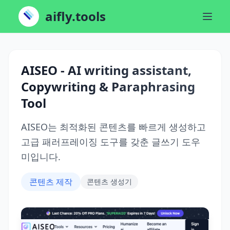
aifly.tools
AISEO - AI writing assistant,
Copywriting & Paraphrasing
Tool
AISEO는 최적화된 콘텐츠를 빠르게 생성하고
고급 패러프레이징 도구를 갖춘 글쓰기 도우
미입니다.
콘텐츠 제작
콘텐츠 생성기