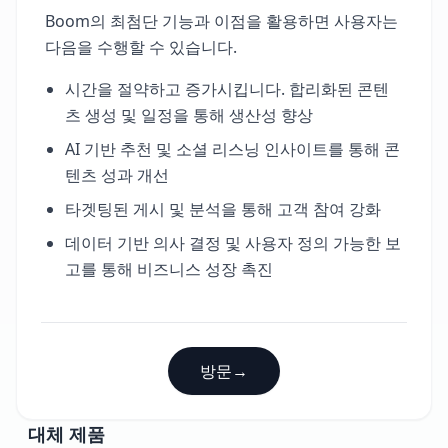
Boom의 최첨단 기능과 이점을 활용하면 사용자는
다음을 수행할 수 있습니다.
시간을 절약하고 증가시킵니다. 합리화된 콘텐
츠 생성 및 일정을 통해 생산성 향상
AI 기반 추천 및 소셜 리스닝 인사이트를 통해 콘
텐츠 성과 개선
타겟팅된 게시 및 분석을 통해 고객 참여 강화
데이터 기반 의사 결정 및 사용자 정의 가능한 보
고를 통해 비즈니스 성장 촉진
방문
→
대체 제품