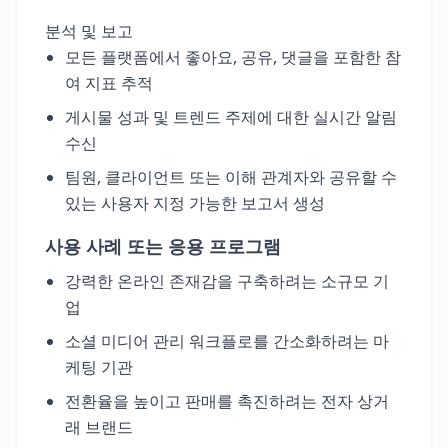
분석 및 보고
모든 플랫폼에서 좋아요, 공유, 댓글을 포함한 참
여 지표 추적
게시물 성과 및 트렌드 주제에 대한 실시간 알림
수신
팀원, 클라이언트 또는 이해 관계자와 공유할 수
있는 사용자 지정 가능한 보고서 생성
사용 사례 또는 응용 프로그램
강력한 온라인 존재감을 구축하려는 소규모 기
업
소셜 미디어 관리 워크플로를 간소화하려는 마
케팅 기관
전환율을 높이고 판매를 촉진하려는 전자 상거
래 브랜드