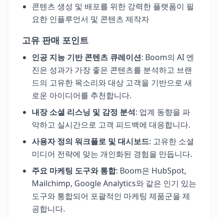
콘텐츠 생성 및 배포를 위한 강력한 플랫폼이 필
요한 인플루언서 및 콘텐츠 제작자
고유 판매 포인트
인공 지능 기반 콘텐츠 큐레이션
: Boom의 AI 엔
진은 성과가 가장 좋은 콘텐츠를 분석하고 브랜
드의 고유한 목소리와 대상 고객을 기반으로 새
로운 아이디어를 추천합니다.
내장 소셜 리스닝 및 감정 분석
: 업계 동향을 파
악하고 실시간으로 고객 피드백에 대응합니다.
사용자 정의 워크플로 및 대시보드
: 고유한 소셜
미디어 전략에 맞는 개인화된 경험을 만듭니다.
주요 마케팅 도구와 통합
: Boom은 HubSpot,
Mailchimp, Google Analytics와 같은 인기 있는
도구와 통합되어 포괄적인 마케팅 제품군을 제
공합니다.