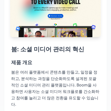
붐: 소셜 미디어 관리의 혁신
제품 개요
붐은 여러 플랫폼에서 콘텐츠를 만들고, 일정을 정
하고, 분석하는 과정을 단순화하도록 설계된 포괄
적인 소셜 미디어 관리 플랫폼입니다. Boom을 사
용하면 사용자는 소셜 미디어 워크플로를 간소화하
고 참여를 늘리고 더 많은 전환을 유도할 수 있습니
다.