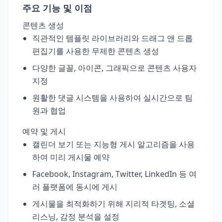
주요 기능 및 이점
콘텐츠 생성
직관적인 템플릿 라이브러리와 드래그 앤 드롭
편집기를 사용한 무제한 콘텐츠 생성
다양한 글꼴, 아이콘, 그래픽으로 콘텐츠 사용자
지정
원활한 댓글 시스템을 사용하여 실시간으로 팀
원과 협업
예약 및 게시
캘린더 보기 또는 지능형 게시 알고리즘을 사용
하여 미리 게시물 예약
Facebook, Instagram, Twitter, LinkedIn 등 여
러 플랫폼에 동시에 게시
게시물을 최적화하기 위해 지리적 타겟팅, 소셜
리스닝, 감정 분석을 설정