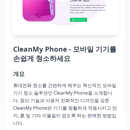
CleanMy Phone - 모바일 기기를
손쉽게 청소하세요
개요
휴대전화 청소를 간편하게 해주는 혁신적인 모바일
기기 청소 솔루션인 CleanMy Phone을 소개합니
다. 첨단 기술과 사용자 친화적인 디자인을 갖춘
CleanMy Phone은 기기를 원활하게 작동시키고 먼
지, 흙 및 기타 이물질이 없도록 하는 완벽한 방법입
니다.