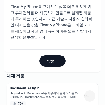
CleanMy Phone을 구매하면 삶을 더 편리하게 하
고 휴대전화를 더 깨끗하게 만들도록 설계된 제품
에 투자하는 것입니다. 고급 기술과 사용자 친화적
인 디자인을 갖춘 CleanMy Phone은 모바일 기기
를 깨끗하고 세균 없이 유지하려는 모든 사람에게
완벽한 솔루션입니다.
방문
→
대체 제품
Document AI by Playmaker
Playmaker의 Document AI를 사용하여 문서 처리를 자
동화하세요. Document AI는 통찰력을 추출하고, 데이터
를 정규화하고, 문서 분석 기능을 향상시키는 강력한 도구
720
입니다.