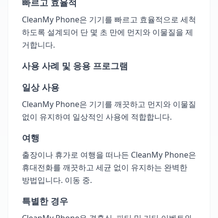
빠르고 효율적
CleanMy Phone은 기기를 빠르고 효율적으로 세척
하도록 설계되어 단 몇 초 만에 먼지와 이물질을 제
거합니다.
사용 사례 및 응용 프로그램
일상 사용
CleanMy Phone은 기기를 깨끗하고 먼지와 이물질
없이 유지하여 일상적인 사용에 적합합니다.
여행
출장이나 휴가로 여행을 떠나든 CleanMy Phone은
휴대전화를 깨끗하고 세균 없이 유지하는 완벽한
방법입니다. 이동 중.
특별한 경우
CleanMy Phone은 결혼식, 파티 및 기타 이벤트와