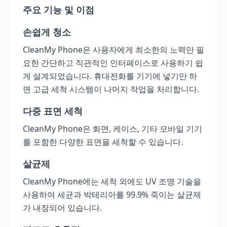
주요 기능 및 이점
손쉽게 청소
CleanMy Phone은 사용자에게 최소한의 노력만 필
요한 간단하고 직관적인 인터페이스로 사용하기 쉽
게 설계되었습니다. 휴대전화를 기기에 넣기만 하
면 고급 세척 시스템이 나머지 작업을 처리합니다.
다중 표면 세척
CleanMy Phone은 화면, 케이스, 기타 모바일 기기
를 포함한 다양한 표면을 세척할 수 있습니다.
살균제
CleanMy Phone에는 세척 외에도 UV 조명 기술을
사용하여 세균과 박테리아를 99.9% 죽이는 살균제
가 내장되어 있습니다.