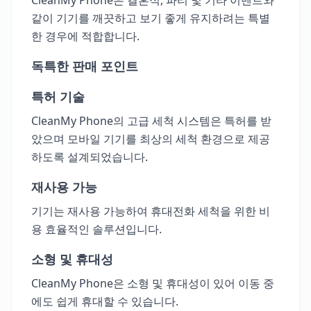
같이 기기를 깨끗하고 보기 좋게 유지하려는 특별
한 경우에 적합합니다.
독특한 판매 포인트
특허 기술
CleanMy Phone의 고급 세척 시스템은 특허를 받
았으며 모바일 기기를 최상의 세척 환경으로 제공
하도록 설계되었습니다.
재사용 가능
기기는 재사용 가능하여 휴대전화 세척을 위한 비
용 효율적인 솔루션입니다.
소형 및 휴대성
CleanMy Phone은 소형 및 휴대성이 있어 이동 중
에도 쉽게 휴대할 수 있습니다.