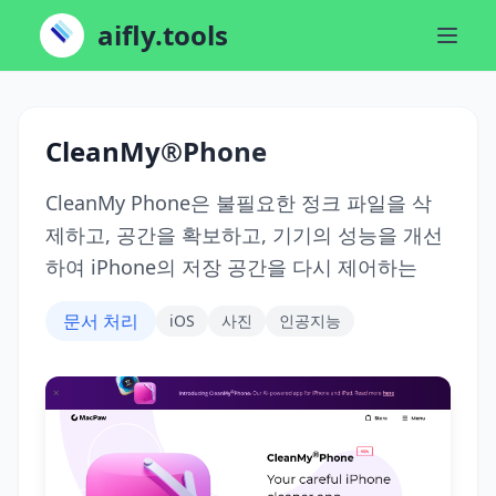
aifly.tools
CleanMy®Phone
CleanMy Phone은 불필요한 정크 파일을 삭
제하고, 공간을 확보하고, 기기의 성능을 개선
하여 iPhone의 저장 공간을 다시 제어하는
문서 처리
iOS
사진
인공지능