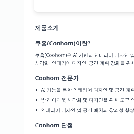
제품소개
쿠홈(Coohom)이란?
쿠홈(Coohom)은 AI 기반의 인테리어 디자
시각화, 인테리어 디자인, 공간 계획 강화를 위
Coohom 전문가
AI 기능을 통한 인테리어 디자인 및 공간 계
방 레이아웃 시각화 및 디자인을 위한 도구
인테리어 디자인 및 공간 배치의 창의성 향
Coohom 단점