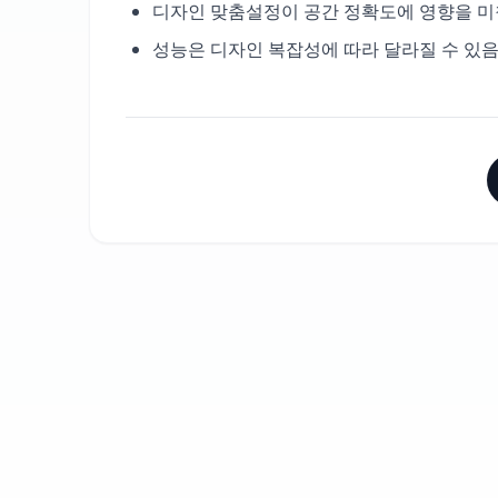
디자인 맞춤설정이 공간 정확도에 영향을 미
성능은 디자인 복잡성에 따라 달라질 수 있