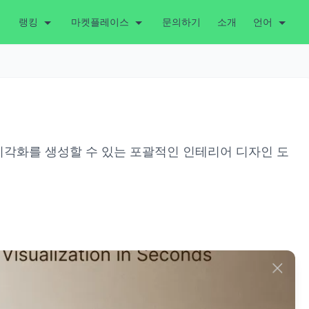
랭킹
마켓플레이스
문의하기
소개
언어
D 시각화를 생성할 수 있는 포괄적인 인테리어 디자인 도