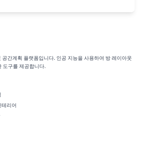
인 및 공간계획 플랫폼입니다. 인공 지능을 사용하여 방 레이아웃
한 도구를 제공합니다.
획
 인테리어
상