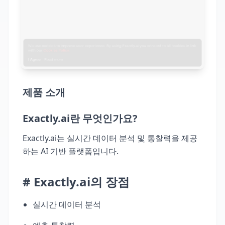
제품 소개
Exactly.ai란 무엇인가요?
Exactly.ai는 실시간 데이터 분석 및 통찰력을 제공
하는 AI 기반 플랫폼입니다.
# Exactly.ai의 장점
실시간 데이터 분석