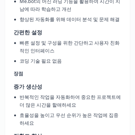
Me.bot의 머신 러닝 기능을 활용하여 시간이 지
남에 따라 학습하고 개선
향상된 자동화를 위해 데이터 분석 및 문제 해결
간편한 설정
빠른 설정 및 구성을 위한 간단하고 사용자 친화
적인 인터페이스
코딩 기술 필요 없음
장점
증가 생산성
반복적인 작업을 자동화하여 중요한 프로젝트에
더 많은 시간을 할애하세요
효율성을 높이고 우선 순위가 높은 작업에 집중
하세요