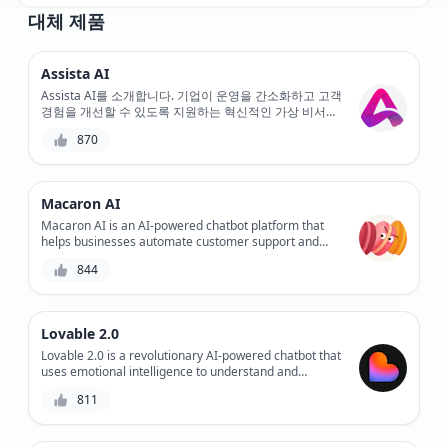
대체 제품
Assista AI
Assista AI를 소개합니다. 기업이 운영을 간소화하고 고객
경험을 개선할 수 있도록 지원하는 혁신적인 가상 비서입
니다. Assista AI는 최첨단 AI 기술을 통해 작업을 자동화
870
하고, 개인화된 지원을 제공하며, 고객 참여를 개선합니
다. Assista AI로 고객 서비스의 미래를 경험하세요.
Macaron AI
Macaron AI is an AI-powered chatbot platform that
helps businesses automate customer support and
sales conversations, providing personalized
844
experiences and increasing engagement.
Lovable 2.0
Lovable 2.0 is a revolutionary AI-powered chatbot that
uses emotional intelligence to understand and
respond to users' feelings, providing personalized
811
support and improving overall customer experience.