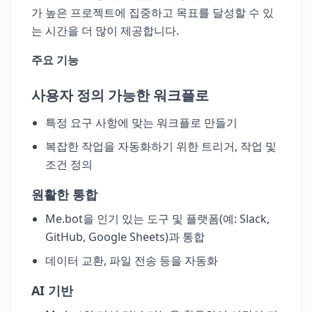
가 높은 프로젝트에 집중하고 목표를 달성할 수 있
는 시간을 더 많이 제공합니다.
주요 기능
사용자 정의 가능한 워크플로
특정 요구 사항에 맞는 워크플로 만들기
복잡한 작업을 자동화하기 위한 트리거, 작업 및
조건 정의
원활한 통합
Me.bot을 인기 있는 도구 및 플랫폼(예: Slack,
GitHub, Google Sheets)과 통합
데이터 교환, 파일 전송 등을 자동화
AI 기반