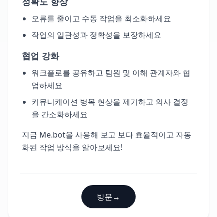
정확도 향상
오류를 줄이고 수동 작업을 최소화하세요
작업의 일관성과 정확성을 보장하세요
협업 강화
워크플로를 공유하고 팀원 및 이해 관계자와 협
업하세요
커뮤니케이션 병목 현상을 제거하고 의사 결정
을 간소화하세요
지금 Me.bot을 사용해 보고 보다 효율적이고 자동
화된 작업 방식을 알아보세요!
방문
→