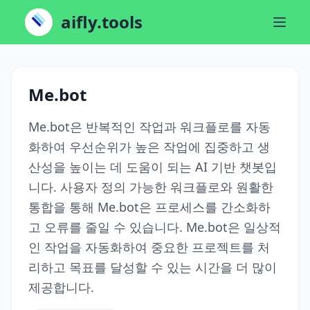
aifly.tools
Me.bot
Me.bot은 반복적인 작업과 워크플로를 자동
화하여 우선순위가 높은 작업에 집중하고 생
산성을 높이는 데 도움이 되는 AI 기반 챗봇입
니다. 사용자 정의 가능한 워크플로와 원활한
통합을 통해 Me.bot은 프로세스를 간소화하
고 오류를 줄일 수 있습니다. Me.bot은 일상적
인 작업을 자동화하여 중요한 프로젝트를 처
리하고 목표를 달성할 수 있는 시간을 더 많이
제공합니다.