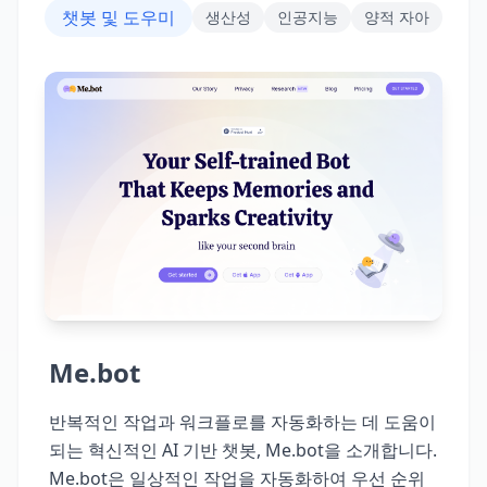
챗봇 및 도우미
생산성
인공지능
양적 자아
Me.bot
반복적인 작업과 워크플로를 자동화하는 데 도움이
되는 혁신적인 AI 기반 챗봇, Me.bot을 소개합니다.
Me.bot은 일상적인 작업을 자동화하여 우선 순위