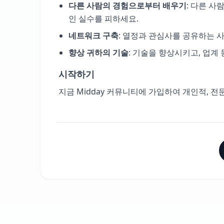
다른 사람의 경험으로부터 배우기
: 다른 
인 실수를 피하세요.
네트워크 구축
: 열정과 관심사를 공유하는 
향상 귀하의 기술
: 기술을 향상시키고, 업계
시작하기
지금 Midday 커뮤니티에 가입하여 개인적, 