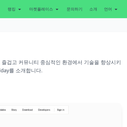
랭킹
마켓플레이스
문의하기
소개
언어
, 즐겁고 커뮤니티 중심적인 환경에서 기술을 향상시키
dday를 소개합니다.