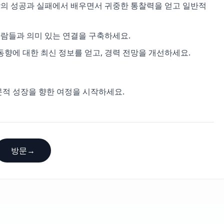
사람의 성공과 실패에서 배우면서 귀중한 통찰력을 얻고 일반적
사람들과 의미 있는 연결을 구축하세요.
 동향에 대한 최신 정보를 얻고, 경력 전망을 개선하세요.
전문적 성장을 향한 여정을 시작하세요.
방문
→