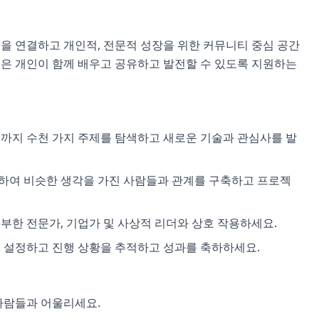
들을 연결하고 개인적, 전문적 성장을 위한 커뮤니티 중심 공간
명은 개인이 함께 배우고 공유하고 발전할 수 있도록 지원하는
까지 수천 가지 주제를 탐색하고 새로운 기술과 관심사를 발
참여하여 비슷한 생각을 가진 사람들과 관계를 구축하고 프로젝
풍부한 전문가, 기업가 및 사상적 리더와 상호 작용하세요.
를 설정하고 진행 상황을 추적하고 성과를 축하하세요.
 사람들과 어울리세요.