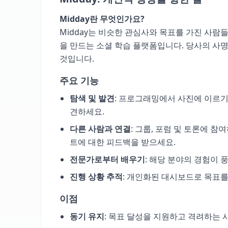
Midday란 무엇인가요?
Midday는 비슷한 관심사와 목표를 가진 사람
을 만드는 소셜 학습 플랫폼입니다. 당사의 사
것입니다.
주요 기능
탐색 및 발견
: 프로그래밍에서 사진에 이르기
견하세요.
다른 사람과 연결
: 그룹, 포럼 및 토론에 
트에 대한 피드백을 받으세요.
전문가로부터 배우기
: 해당 분야의 경험이 
진행 상황 추적
: 개인화된 대시보드로 목표
이점
동기 유지
: 목표 달성을 지원하고 격려하는