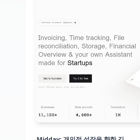
Midday: 개인적 성장을 향한 길