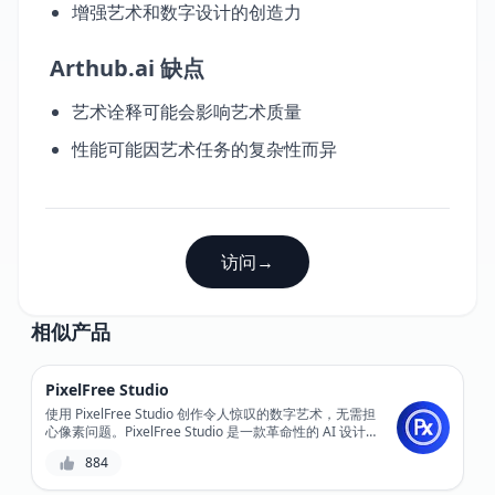
增强艺术和数字设计的创造力
Arthub.ai 缺点
艺术诠释可能会影响艺术质量
性能可能因艺术任务的复杂性而异
访问
→
相似产品
PixelFree Studio
使用 PixelFree Studio 创作令人惊叹的数字艺术，无需担
心像素问题。PixelFree Studio 是一款革命性的 AI 设计工
具，可让您轻松设计和编辑矢量图形。体验精确控制和无
884
限可扩展性，同时不影响质量。