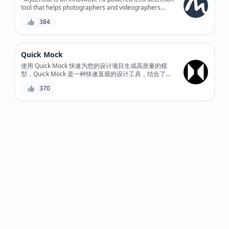
tool that helps photographers and videographers
automate the tedious process of lens identification,
384
providing accurate results and saving time for
creative work."
Quick Mock
使用 Quick Mock 快速为您的设计项目生成高质量的模
型，Quick Mock 是一种快速直观的设计工具，结合了人
工智能支持的建议和用户定义的参数。
370