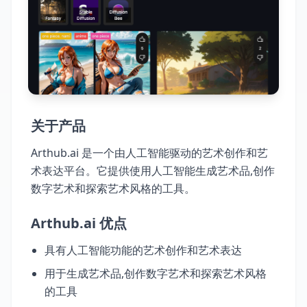
关于产品
Arthub.ai 是一个由人工智能驱动的艺术创作和艺
术表达平台。它提供使用人工智能生成艺术品,创作
数字艺术和探索艺术风格的工具。
Arthub.ai 优点
具有人工智能功能的艺术创作和艺术表达
用于生成艺术品,创作数字艺术和探索艺术风格
的工具