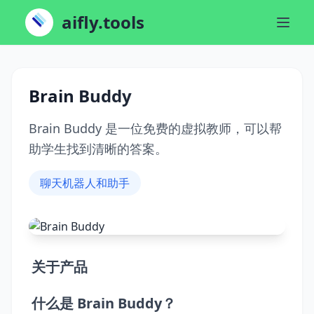
aifly.tools
Brain Buddy
Brain Buddy 是一位免费的虚拟教师，可以帮
助学生找到清晰的答案。
聊天机器人和助手
关于产品
什么是 Brain Buddy？