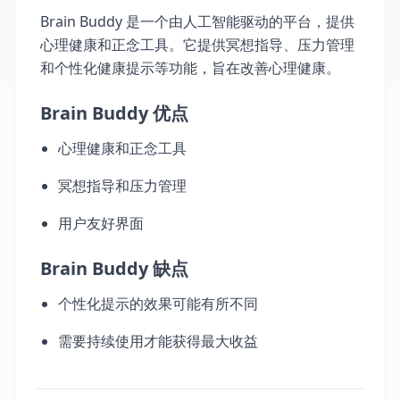
Brain Buddy 是一个由人工智能驱动的平台，提供
心理健康和正念工具。它提供冥想指导、压力管理
和个性化健康提示等功能，旨在改善心理健康。
Brain Buddy 优点
心理健康和正念工具
冥想指导和压力管理
用户友好界面
Brain Buddy 缺点
个性化提示的效果可能有所不同
需要持续使用才能获得最大收益