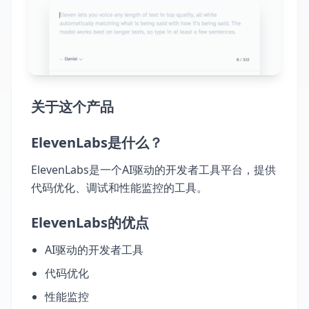
关于这个产品
ElevenLabs是什么？
ElevenLabs是一个AI驱动的开发者工具平台，提供
代码优化、调试和性能监控的工具。
ElevenLabs的优点
AI驱动的开发者工具
代码优化
性能监控