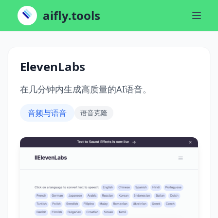
aifly.tools
ElevenLabs
在几分钟内生成高质量的AI语音。
音频与语音
语音克隆