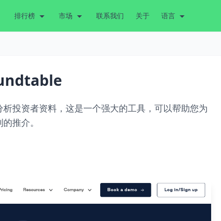
排行榜
市场
联系我们
关于
语言
oundtable
发现和分析投资者资料，这是一个强大的工具，可以帮助您为
制的推介。