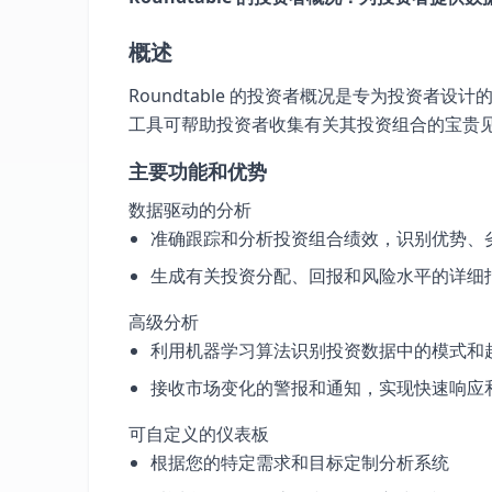
概述
Roundtable 的投资者概况是专为投资者
工具可帮助投资者收集有关其投资组合的宝贵
主要功能和优势
数据驱动的分析
准确跟踪和分析投资组合绩效，识别优势、
生成有关投资分配、回报和风险水平的详细
高级分析
利用机器学习算法识别投资数据中的模式和
接收市场变化的警报和通知，实现快速响应
可自定义的仪表板
根据您的特定需求和目标定制分析系统