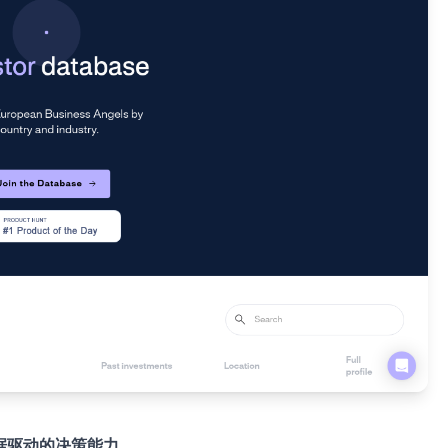
数据驱动的决策能力