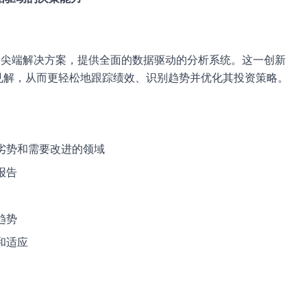
设计的尖端解决方案，提供全面的数据驱动的分析系统。这一创新
见解，从而更轻松地跟踪绩效、识别趋势并优化其投资策略。
劣势和需要改进的领域
报告
趋势
和适应