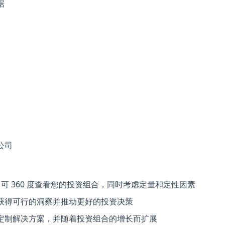
据
公司
 Profile 可 360 度查看您的投资组合，同时考虑定量和定性因素
获得可行的洞察并推动更好的投资决策
定制解决方案，并随着投资组合的增长而扩展