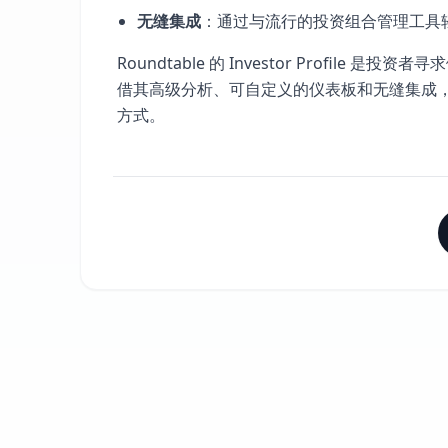
无缝集成
：通过与流行的投资组合管理工具
Roundtable 的 Investor Profi
借其高级分析、可自定义的仪表板和无缝集成
方式。