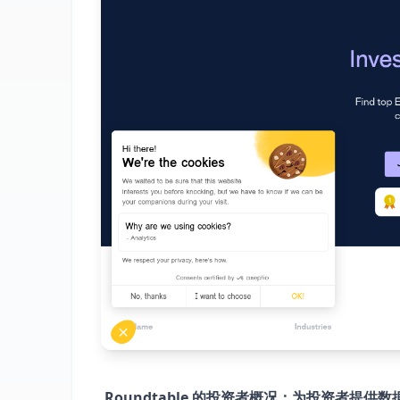
Roundtable 的投资者概况：为投资者提供