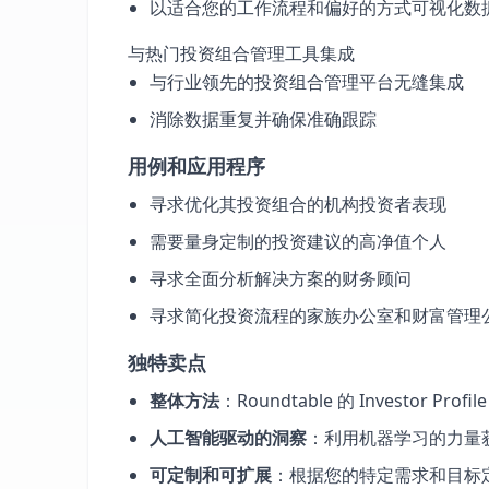
以适合您的工作流程和偏好的方式可视化数
与热门投资组合管理工具集成
与行业领先的投资组合管理平台无缝集成
消除数据重复并确保准确跟踪
用例和应用程序
寻求优化其投资组合的机构投资者表现
需要量身定制的投资建议的高净值个人
寻求全面分析解决方案的财务顾问
寻求简化投资流程的家族办公室和财富管理
独特卖点
整体方法
：Roundtable 的 Investor
人工智能驱动的洞察
：利用机器学习的力量
可定制和可扩展
：根据您的特定需求和目标