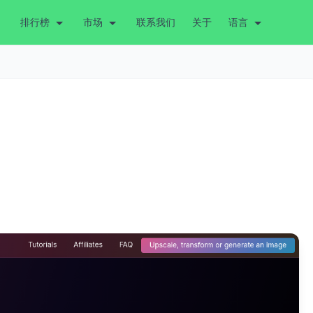
排行榜
市场
联系我们
关于
语言