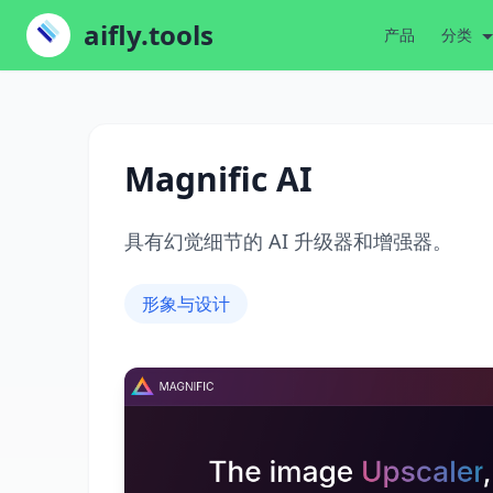
aifly.tools
产品
分类
Magnific AI
具有幻觉细节的 AI 升级器和增强器。
形象与设计