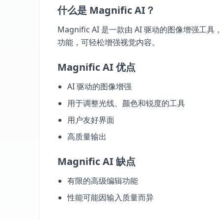
什么是 Magnific AI？
Magnific AI 是一款由 AI 驱动的图
功能，可轻松增强视觉内容。
Magnific AI 优点
AI 驱动的图像增强
用于调整光线、颜色和锐度的工具
用户友好界面
高质量输出
Magnific AI 缺点
有限的高级编辑功能
性能可能因输入质量而异