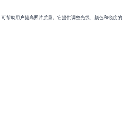
像增强工具，可帮助用户提高照片质量。它提供调整光线、颜色和锐度的