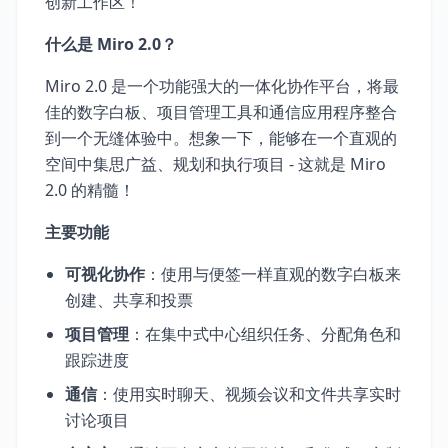
创新工作区！
什么是 Miro 2.0？
Miro 2.0 是一个功能强大的一体化协作平台，将最
佳的数字白板、项目管理工具和通信应用程序整合
到一个无缝体验中。想象一下，能够在一个直观的
空间中集思广益、规划和执行项目 - 这就是 Miro
2.0 的精髓！
主要功能
可视化协作
：使用与便签一样直观的数字白板来
创建、共享和投票
项目管理
：在集中式中心组织任务、分配角色和
跟踪进度
通信
：使用实时聊天、视频会议和文件共享实时
讨论项目