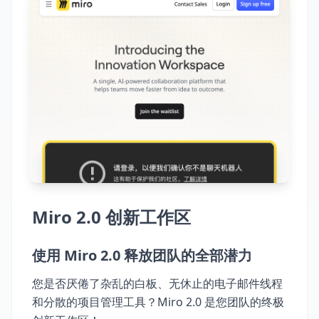
Miro 2.0 创新工作区
使用 Miro 2.0 释放团队的全部潜力
您是否厌倦了杂乱的白板、无休止的电子邮件线程
和分散的项目管理工具？Miro 2.0 是您团队的终极