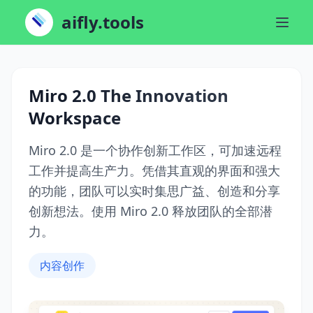
aifly.tools
Miro 2.0 The Innovation
Workspace
Miro 2.0 是一个协作创新工作区，可加速远程
工作并提高生产力。凭借其直观的界面和强大
的功能，团队可以实时集思广益、创造和分享
创新想法。使用 Miro 2.0 释放团队的全部潜
力。
内容创作