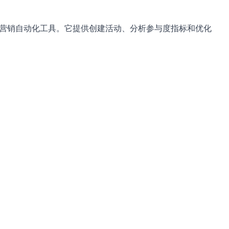
邮件营销自动化工具。它提供创建活动、分析参与度指标和优化
。