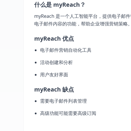
什么是 myReach？
myReach 是一个人工智能平台，提供电子
电子邮件内容的功能，帮助企业增强营销策略
myReach 优点
电子邮件营销自动化工具
活动创建和分析
用户友好界面
myReach 缺点
需要电子邮件列表管理
高级功能可能需要高级订阅