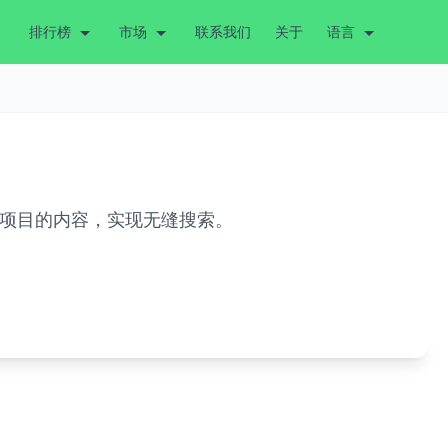
排行榜
市场
联系我们
关于
语言
存项目的内容，实现无缝搜索。