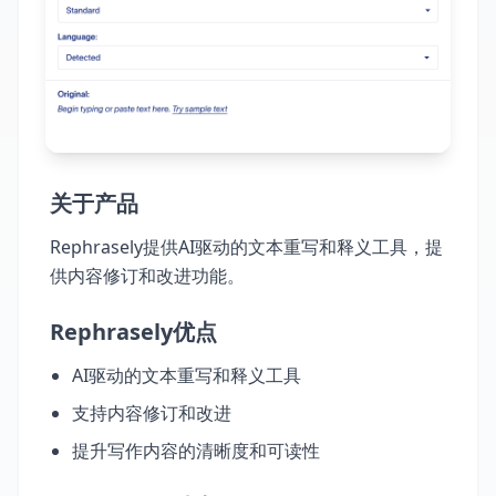
关于产品
Rephrasely提供AI驱动的文本重写和释义工具，提
供内容修订和改进功能。
Rephrasely优点
AI驱动的文本重写和释义工具
支持内容修订和改进
提升写作内容的清晰度和可读性