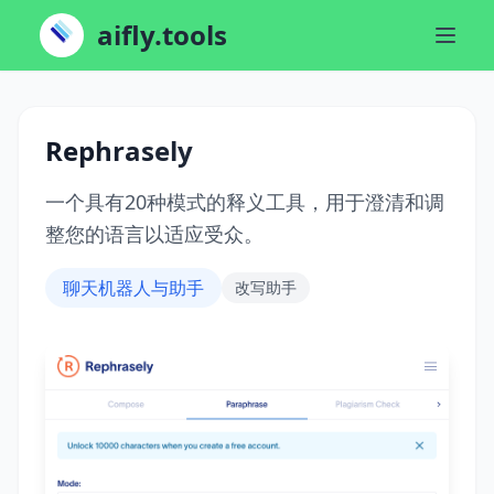
aifly.tools
Rephrasely
一个具有20种模式的释义工具，用于澄清和调
整您的语言以适应受众。
聊天机器人与助手
改写助手