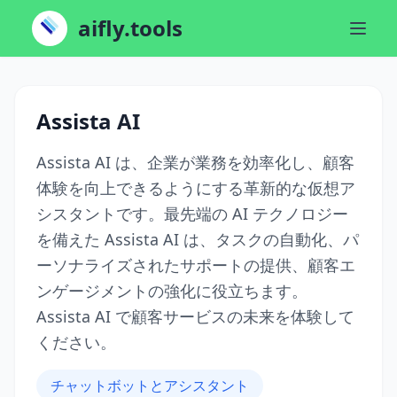
aifly.tools
Assista AI
Assista AI は、企業が業務を効率化し、顧客
体験を向上できるようにする革新的な仮想ア
シスタントです。最先端の AI テクノロジー
を備えた Assista AI は、タスクの自動化、パ
ーソナライズされたサポートの提供、顧客エ
ンゲージメントの強化に役立ちます。
Assista AI で顧客サービスの未来を体験して
ください。
チャットボットとアシスタント