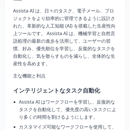
Assista AI は、日々のタスク、電子メール、プロ
ジェクトをより効率的に管理できるように設計さ
れた、革新的な人工知能 (AI) を搭載した生産性向
上ツールです。 Assista AI は、機械学習と自然言
語処理の最新の進歩を活用して、ユーザーの習
慣、好み、優先順位を学習し、反復的なタスクを
自動化し、気を散らすものを減らし、全体的な生
産性を高めます。
主な機能と利点
インテリジェントなタスク自動化
Assista AI はワークフローを学習し、反復的な
タスクを自動化して、優先度の高いタスクによ
り多くの時間を割けるようにします。
カスタマイズ可能なワークフローを使用して、