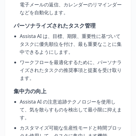
電子メールの返信、カレンダーのリマインダー
などを自動化します。
パーソナライズされたタスク管理
Assista AI は、目標、期限、重要性に基づいて
タスクに優先順位を付け、最も重要なことに集
中できるようにします。
ワークフローを最適化するために、パーソナラ
イズされたタスクの推奨事項と提案を受け取り
ます。
集中力の向上
Assista AI の注意追跡テクノロジーを使用し
て、気を散らすものを検出して最小限に抑えま
す。
カスタマイズ可能な生産性モードと時間ブロッ
クを使用して、タスクに集中します機能