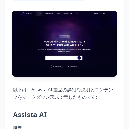
以下は、Assista AI 製品の詳細な説明とコンテン
ツをマークダウン形式で示したものです:
Assista AI
概要