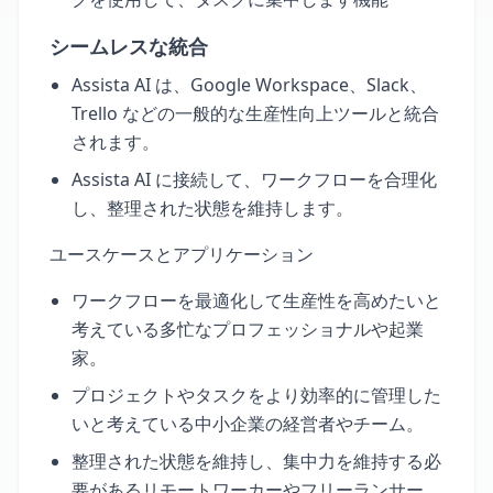
シームレスな統合
Assista AI は、Google Workspace、Slack、
Trello などの一般的な生産性向上ツールと統合
されます。
Assista AI に接続して、ワークフローを合理化
し、整理された状態を維持します。
ユースケースとアプリケーション
ワークフローを最適化して生産性を高めたいと
考えている多忙なプロフェッショナルや起業
家。
プロジェクトやタスクをより効率的に管理した
いと考えている中小企業の経営者やチーム。
整理された状態を維持し、集中力を維持する必
要があるリモートワーカーやフリーランサー。