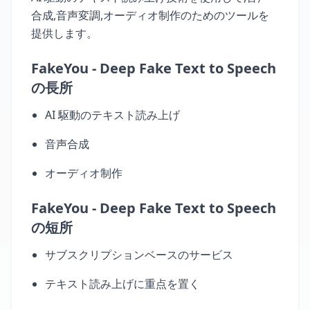
合成,音声変調,オーディオ制作のためのツールを
提供します。
FakeYou - Deep Fake Text to Speech
の長所
AI 駆動のテキスト読み上げ
音声合成
オーディオ制作
FakeYou - Deep Fake Text to Speech
の短所
サブスクリプションベースのサービス
テキスト読み上げに重点を置く