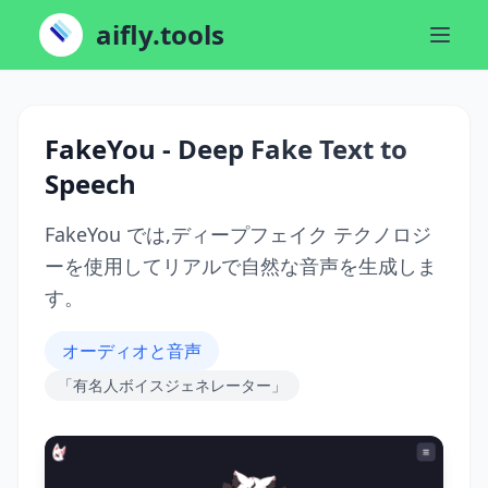
aifly.tools
FakeYou - Deep Fake Text to
Speech
FakeYou では,ディープフェイク テクノロジ
ーを使用してリアルで自然な音声を生成しま
す。
オーディオと音声
「有名人ボイスジェネレーター」