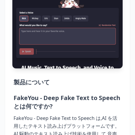
製品について
FakeYou - Deep Fake Text to Speech
とは何ですか?
FakeYou - Deep Fake Text to Speech は,AI を活
用したテキスト読み上げプラットフォームです。
AI 駆動のテキスト読み上げ技術を使用して,音声