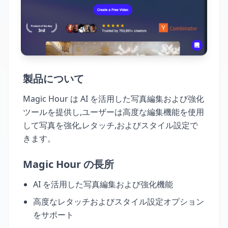
製品について
Magic Hour は AI を活用した写真編集および強化
ツールを提供し,ユーザーは高度な編集機能を使用
して写真を強化,レタッチ,およびスタイル設定で
きます。
Magic Hour の長所
AI を活用した写真編集および強化機能
高度なレタッチおよびスタイル設定オプション
をサポート