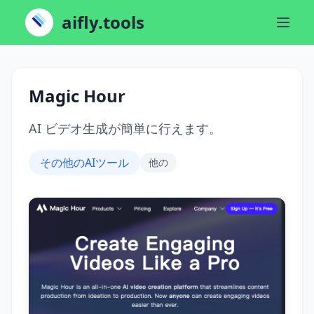
aifly.tools
Magic Hour
AI ビデオ生成が簡単に行えます。
その他のAIツール
他の