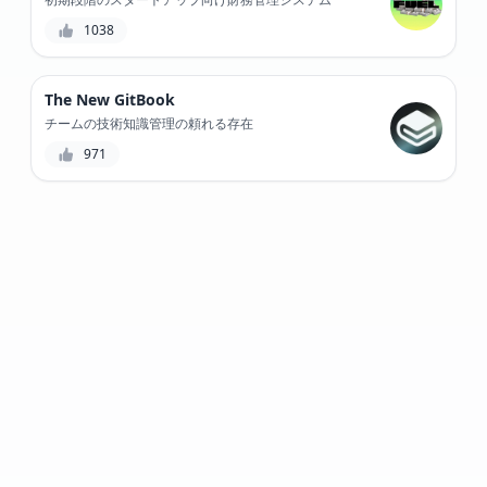
1038
The New GitBook
チームの技術知識管理の頼れる存在
971