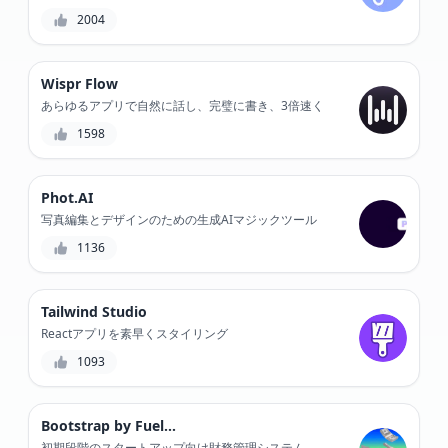
けましょう。
2004
Wispr Flow
あらゆるアプリで自然に話し、完璧に書き、3倍速く
1598
Phot.AI
写真編集とデザインのための生成AIマジックツール
1136
Tailwind Studio
Reactアプリを素早くスタイリング
1093
Bootstrap by Fuelfinance
初期段階のスタートアップ向け財務管理システム