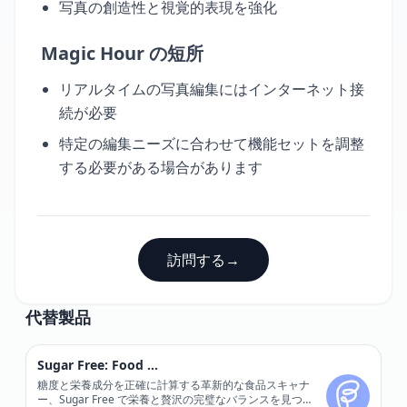
写真の創造性と視覚的表現を強化
Magic Hour の短所
リアルタイムの写真編集にはインターネット接
続が必要
特定の編集ニーズに合わせて機能セットを調整
する必要がある場合があります
訪問する
→
代替製品
Sugar Free: Food Scanner
糖度と栄養成分を正確に計算する革新的な食品スキャナ
ー、Sugar Free で栄養と贅沢の完璧なバランスを見つ