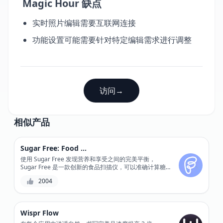
Magic Hour 缺点
实时照片编辑需要互联网连接
功能设置可能需要针对特定编辑需求进行调整
访问
→
相似产品
Sugar Free: Food Scanner
使用 Sugar Free 发现营养和享受之间的完美平衡，
Sugar Free 是一款创新的食品扫描仪，可以准确计算糖
分含量和营养成分。
2004
Wispr Flow