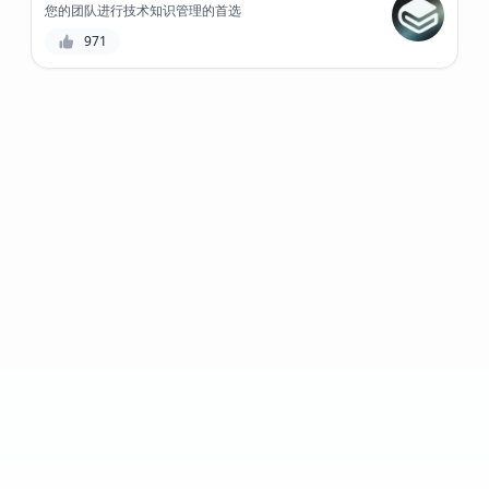
您的团队进行技术知识管理的首选
971