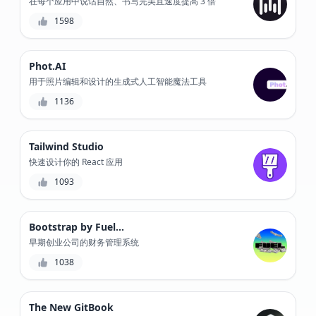
在每个应用中说话自然、书写完美且速度提高 3 倍
1598
Phot.AI
用于照片编辑和设计的生成式人工智能魔法工具
1136
Tailwind Studio
快速设计你的 React 应用
1093
Bootstrap by Fuelfinance
早期创业公司的财务管理系统
1038
The New GitBook