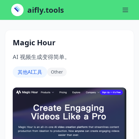
aifly.tools
Magic Hour
AI 视频生成变得简单。
其他AI工具
Other