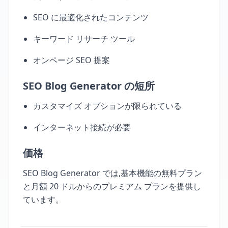
SEO に最適化されたコンテンツ
キーワード リサーチ ツール
オンページ SEO 提案
SEO Blog Generator の短所
カスタマイズ オプションが限られている
インターネット接続が必要
価格
SEO Blog Generator では,基本機能の無料プラン
と月額 20 ドルからのプレミアム プランを提供し
ています。