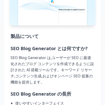
製品について
SEO Blog Generator とは何ですか?
SEO Blog Generator は,ユーザーが SEO に最適
化されたブログ コンテンツを作成できるように設
計された AI 搭載ツールです。キーワード リサー
チ,コンテンツ生成,およびオンページ SEO 提案の
機能を提供します。
SEO Blog Generator の長所
使いやすいインターフェイス