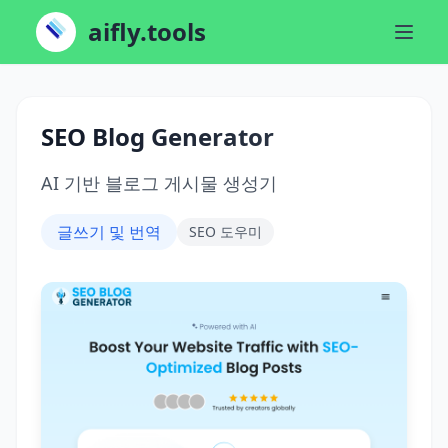
aifly.tools
SEO Blog Generator
AI 기반 블로그 게시물 생성기
글쓰기 및 번역
SEO 도우미