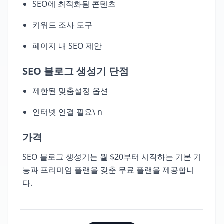
SEO에 최적화됨 콘텐츠
키워드 조사 도구
페이지 내 SEO 제안
SEO 블로그 생성기 단점
제한된 맞춤설정 옵션
인터넷 연결 필요\ n
가격
SEO 블로그 생성기는 월 $20부터 시작하는 기본 기
능과 프리미엄 플랜을 갖춘 무료 플랜을 제공합니
다.