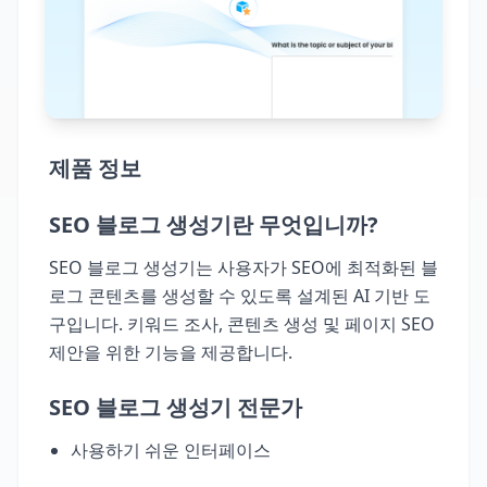
제품 정보
SEO 블로그 생성기란 무엇입니까?
SEO 블로그 생성기는 사용자가 SEO에 최적화된 블
로그 콘텐츠를 생성할 수 있도록 설계된 AI 기반 도
구입니다. 키워드 조사, 콘텐츠 생성 및 페이지 SEO
제안을 위한 기능을 제공합니다.
SEO 블로그 생성기 전문가
사용하기 쉬운 인터페이스