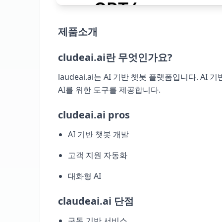
제품소개
cludeai.ai란 무엇인가요?
laudeai.ai는 AI 기반 챗봇 플랫폼입니다. A
AI를 위한 도구를 제공합니다.
cludeai.ai pros
AI 기반 챗봇 개발
고객 지원 자동화
대화형 AI
claudeai.ai 단점
구독 기반 서비스