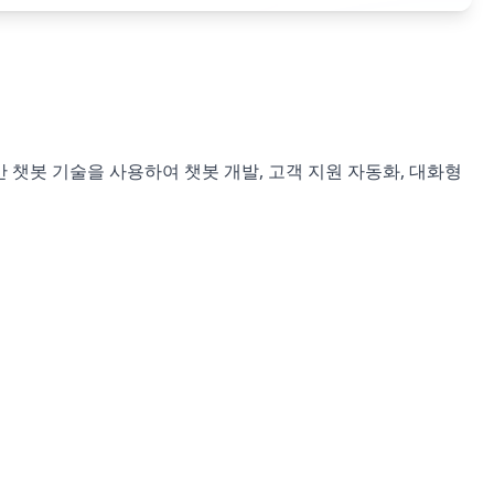
I 기반 챗봇 기술을 사용하여 챗봇 개발, 고객 지원 자동화, 대화형