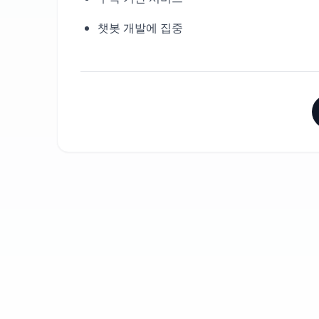
챗봇 개발에 집중