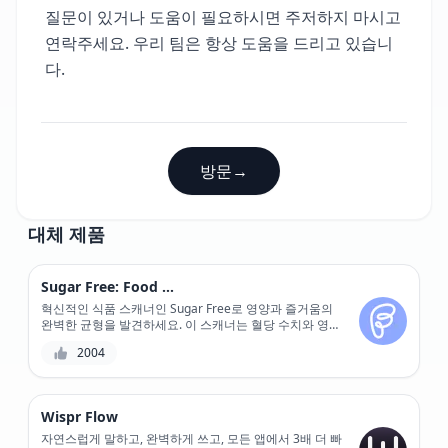
질문이 있거나 도움이 필요하시면 주저하지 마시고
연락주세요. 우리 팀은 항상 도움을 드리고 있습니
다.
방문
→
대체 제품
Sugar Free: Food Scanner
혁신적인 식품 스캐너인 Sugar Free로 영양과 즐거움의
완벽한 균형을 발견하세요. 이 스캐너는 혈당 수치와 영양
성분을 정확하게 계산해 줍니다.
2004
Wispr Flow
자연스럽게 말하고, 완벽하게 쓰고, 모든 앱에서 3배 더 빠