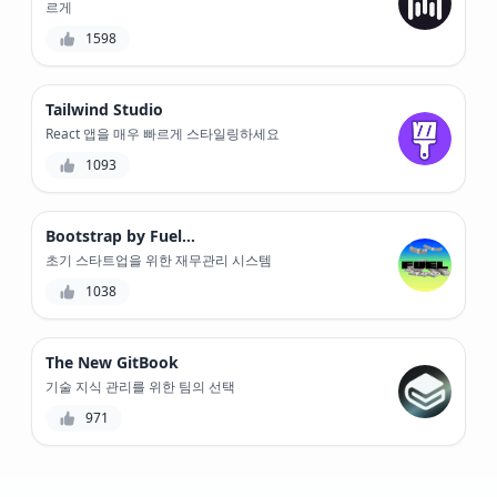
르게
1598
Tailwind Studio
React 앱을 매우 빠르게 스타일링하세요
1093
Bootstrap by Fuelfinance
초기 스타트업을 위한 재무관리 시스템
1038
The New GitBook
기술 지식 관리를 위한 팀의 선택
971