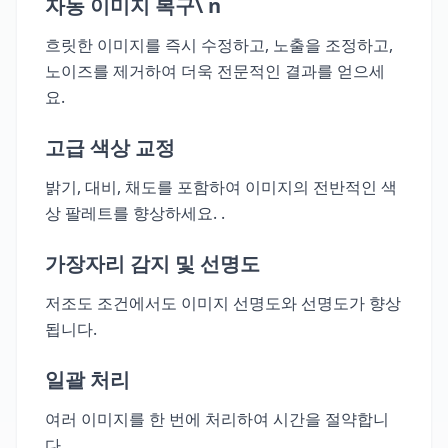
자동 이미지 복구\ n
흐릿한 이미지를 즉시 수정하고, 노출을 조정하고,
노이즈를 제거하여 더욱 전문적인 결과를 얻으세
요.
고급 색상 교정
밝기, 대비, 채도를 포함하여 이미지의 전반적인 색
상 팔레트를 향상하세요. .
가장자리 감지 및 선명도
저조도 조건에서도 이미지 선명도와 선명도가 향상
됩니다.
일괄 처리
여러 이미지를 한 번에 처리하여 시간을 절약합니
다.