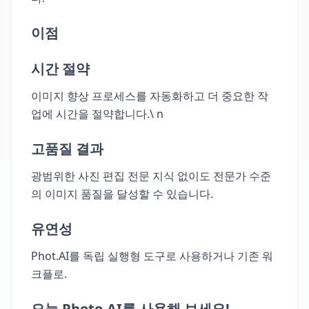
이점
시간 절약
이미지 향상 프로세스를 자동화하고 더 중요한 작
업에 시간을 절약합니다.\ n
고품질 결과
광범위한 사진 편집 전문 지식 없이도 전문가 수준
의 이미지 품질을 달성할 수 있습니다.
유연성
Phot.AI를 독립 실행형 도구로 사용하거나 기존 워
크플로.
오늘 Photo.AI를 사용해 보세요!