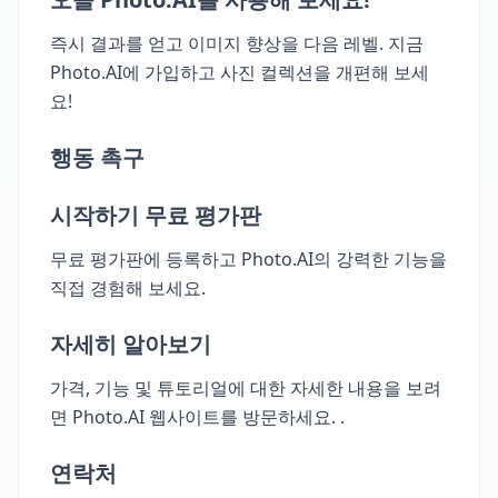
즉시 결과를 얻고 이미지 향상을 다음 레벨. 지금
Photo.AI에 가입하고 사진 컬렉션을 개편해 보세
요!
행동 촉구
시작하기 무료 평가판
무료 평가판에 등록하고 Photo.AI의 강력한 기능을
직접 경험해 보세요.
자세히 알아보기
가격, 기능 및 튜토리얼에 대한 자세한 내용을 보려
면 Photo.AI 웹사이트를 방문하세요. .
연락처