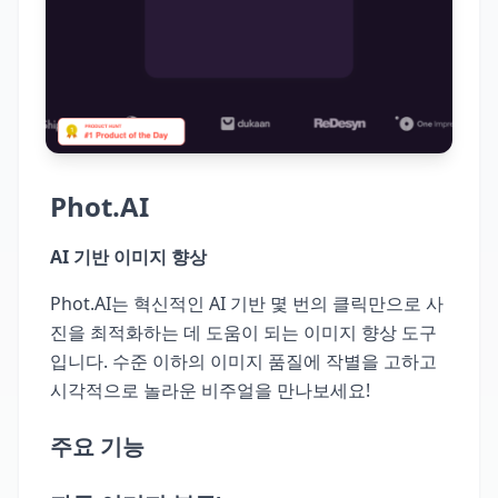
Phot.AI
AI 기반 이미지 향상
Phot.AI는 혁신적인 AI 기반 몇 번의 클릭만으로 사
진을 최적화하는 데 도움이 되는 이미지 향상 도구
입니다. 수준 이하의 이미지 품질에 작별을 고하고
시각적으로 놀라운 비주얼을 만나보세요!
주요 기능