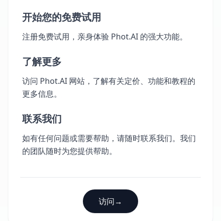
开始您的免费试用
注册免费试用，亲身体验 Phot.AI 的强大功能。
了解更多
访问 Phot.AI 网站，了解有关定价、功能和教程的
更多信息。
联系我们
如有任何问题或需要帮助，请随时联系我们。我们
的团队随时为您提供帮助。
访问
→