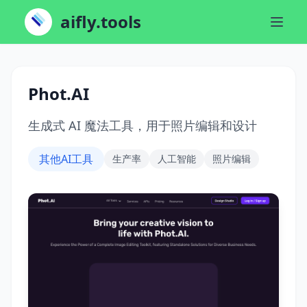
aifly.tools
Phot.AI
生成式 AI 魔法工具，用于照片编辑和设计
其他AI工具
生产率
人工智能
照片编辑