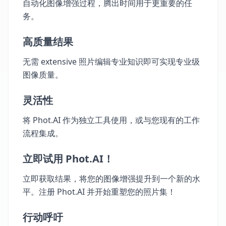
自动化图像增强过程，腾出时间用于更重要的任
务。
高质量结果
无需 extensive 照片编辑专业知识即可实现专业级
图像质量。
灵活性
将 Phot.AI 作为独立工具使用，或与您现有的工作
流程集成。
立即试用 Phot.AI！
立即获取结果，将您的图像增强提升到一个新的水
平。注册 Phot.AI 并开始重塑您的照片集！
行动呼吁