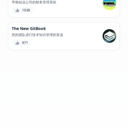
早期创业公司的财务管理系统
1038
The New GitBook
您的团队进行技术知识管理的首选
971