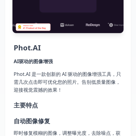
Phot.AI
AI驱动的图像增强
Phot.AI 是一款创新的 AI 驱动的图像增强工具，只
需几次点击即可优化您的照片。告别低质量图像，
迎接视觉震撼的效果！
主要特点
自动图像修复
即时修复模糊的图像，调整曝光度，去除噪点，获