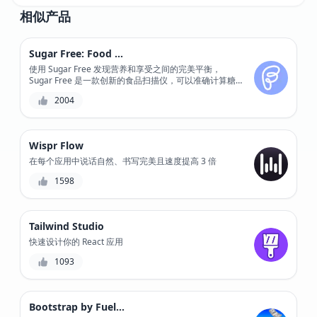
相似产品
Sugar Free: Food Scanner
使用 Sugar Free 发现营养和享受之间的完美平衡，
Sugar Free 是一款创新的食品扫描仪，可以准确计算糖
分含量和营养成分。
2004
Wispr Flow
在每个应用中说话自然、书写完美且速度提高 3 倍
1598
Tailwind Studio
快速设计你的 React 应用
1093
Bootstrap by Fuelfinance