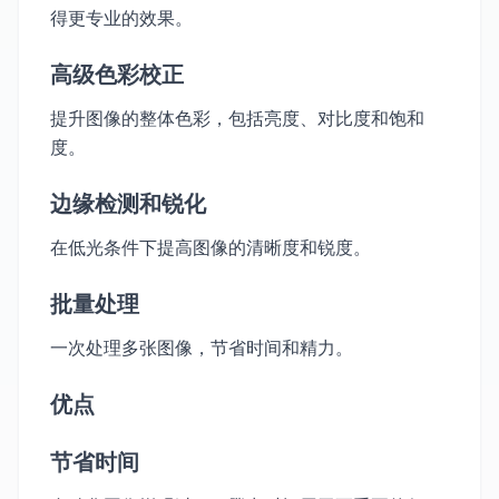
得更专业的效果。
高级色彩校正
提升图像的整体色彩，包括亮度、对比度和饱和
度。
边缘检测和锐化
在低光条件下提高图像的清晰度和锐度。
批量处理
一次处理多张图像，节省时间和精力。
优点
节省时间