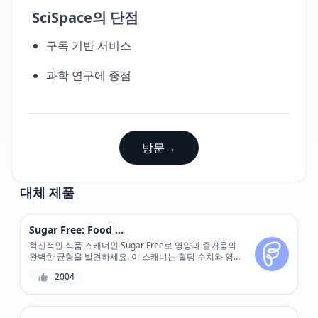
SciSpace의 단점
구독 기반 서비스
과학 연구에 중점
방문
→
대체 제품
Sugar Free: Food Scanner
혁신적인 식품 스캐너인 Sugar Free로 영양과 즐거움의
완벽한 균형을 발견하세요. 이 스캐너는 혈당 수치와 영양
성분을 정확하게 계산해 줍니다.
2004