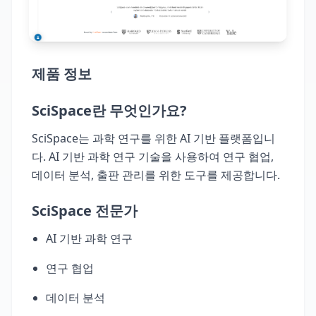
제품 정보
SciSpace란 무엇인가요?
SciSpace는 과학 연구를 위한 AI 기반 플랫폼입니
다. AI 기반 과학 연구 기술을 사용하여 연구 협업,
데이터 분석, 출판 관리를 위한 도구를 제공합니다.
SciSpace 전문가
AI 기반 과학 연구
연구 협업
데이터 분석