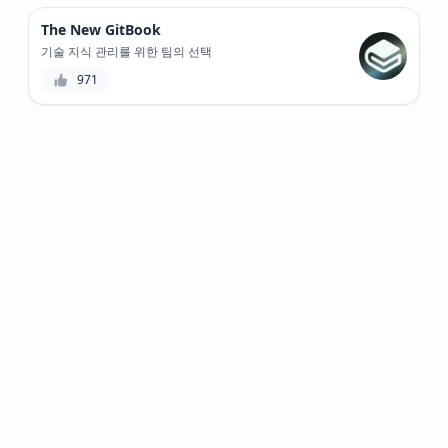
The New GitBook
기술 지식 관리를 위한 팀의 선택
971