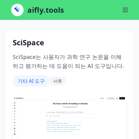
aifly.tools
SciSpace
SciSpace는 사용자가 과학 연구 논문을 이해
하고 평가하는 데 도움이 되는 AI 도구입니다.
기타 AI 도구
서류