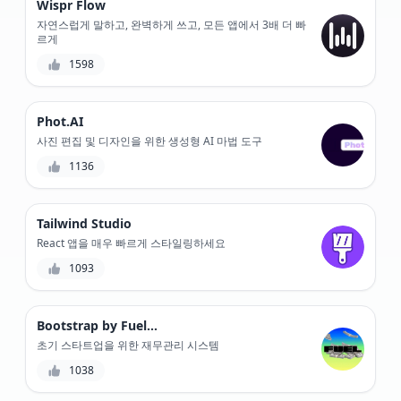
Wispr Flow
자연스럽게 말하고, 완벽하게 쓰고, 모든 앱에서 3배 더 빠
르게
1598
Phot.AI
사진 편집 및 디자인을 위한 생성형 AI 마법 도구
1136
Tailwind Studio
React 앱을 매우 빠르게 스타일링하세요
1093
Bootstrap by Fuelfinance
초기 스타트업을 위한 재무관리 시스템
1038