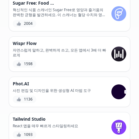
Sugar Free: Food Scanner
혁신적인 식품 스캐너인 Sugar Free로 영양과 즐거움의
완벽한 균형을 발견하세요. 이 스캐너는 혈당 수치와 영양
성분을 정확하게 계산해 줍니다.
2004
Wispr Flow
자연스럽게 말하고, 완벽하게 쓰고, 모든 앱에서 3배 더 빠
르게
1598
Phot.AI
사진 편집 및 디자인을 위한 생성형 AI 마법 도구
1136
Tailwind Studio
React 앱을 매우 빠르게 스타일링하세요
1093