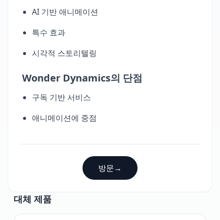
AI 기반 애니메이션
특수 효과
시각적 스토리텔링
Wonder Dynamics의 단점
구독 기반 서비스
애니메이션에 중점
방문
→
대체 제품