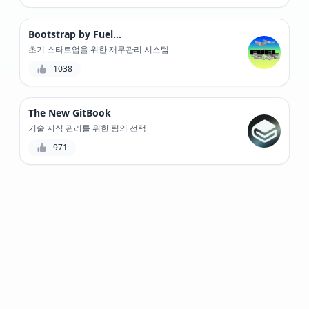
Bootstrap by Fuelfinance
초기 스타트업을 위한 재무관리 시스템
1038
The New GitBook
기술 지식 관리를 위한 팀의 선택
971