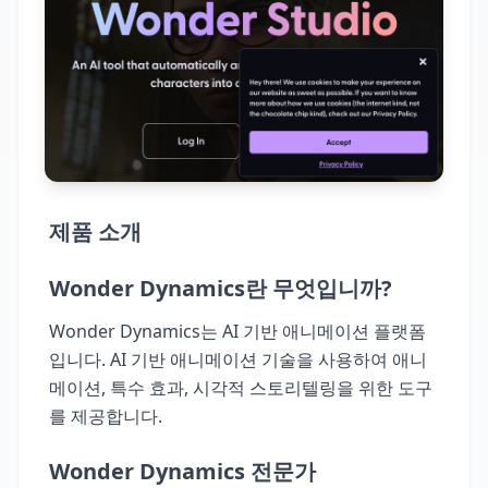
제품 소개
Wonder Dynamics란 무엇입니까?
Wonder Dynamics는 AI 기반 애니메이션 플랫폼
입니다. AI 기반 애니메이션 기술을 사용하여 애니
메이션, 특수 효과, 시각적 스토리텔링을 위한 도구
를 제공합니다.
Wonder Dynamics 전문가