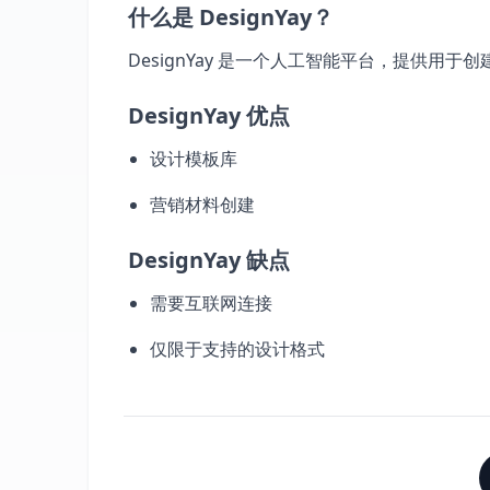
什么是 DesignYay？
DesignYay 是一个人工智能平台，提供用
DesignYay 优点
设计模板库
营销材料创建
DesignYay 缺点
需要互联网连接
仅限于支持的设计格式