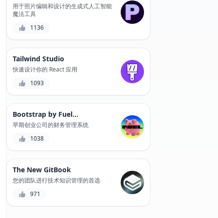
用于照片编辑和设计的生成式人工智能
魔法工具
1136
Tailwind Studio
快速设计你的 React 应用
1093
Bootstrap by Fuelfinance
早期创业公司的财务管理系统
1038
The New GitBook
您的团队进行技术知识管理的首选
971