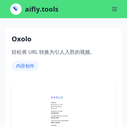
aifly.tools
Oxolo
轻松将 URL 转换为引人入胜的视频。
内容创作