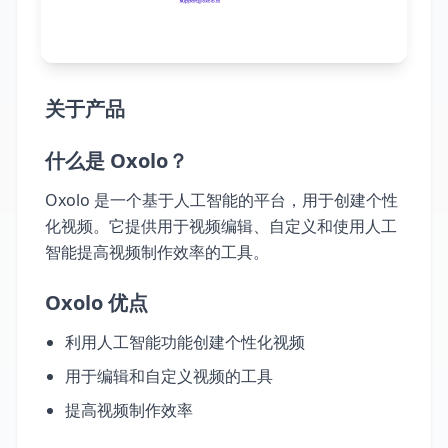
关于产品
什么是 Oxolo？
Oxolo 是一个基于人工智能的平台，用于创建个性
化视频。它提供用于视频编辑、自定义和使用人工
智能提高视频制作效率的工具。
Oxolo 优点
利用人工智能功能创建个性化视频
用于编辑和自定义视频的工具
提高视频制作效率