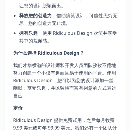
让您的设计脱颖而出。
释放您的创造力
：借助搞笑设计，可能性无穷无
尽，您的创造力无止境。
拥有乐趣
：使用 Ridiculous Design 欢笑并享受
其中的荒诞感。
为什么选择 Ridiculous Design？
我们才华横溢的设计师和开发人员团队孜孜不倦地
努力创建一个不仅有趣而且易于使用的平台。使用
Ridiculous Design，您可以为您的设计添加一丝
幽默，享受乐趣，并以独特而富有创意的方式表达
自己。
定价
Ridiculous Design 提供免费试用，之后每月收费
9.99 美元或每年 99.99 美元。我们还有一个团队计