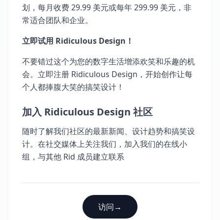
划，每月收费 29.99 美元或每年 299.99 美元，非
常适合团队和企业。
立即试用 Ridiculous Design！
不要错过这个为您的数字生活增添欢笑和乐趣的机
会。立即注册 Ridiculous Design，开始创作让每
个人都捧腹大笑的搞笑设计！
加入 Ridiculous Design 社区
随时了解我们社区的最新新闻、设计趋势和搞笑设
计。在社交媒体上关注我们，加入我们的在线小
组，与其他 Rid 成员建立联系
访问
→