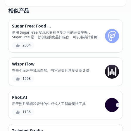
相似产品
Sugar Free: Food Scanner
使用 Sugar Free 发现营养和享受之间的完美平衡，
Sugar Free 是一款创新的食品扫描仪，可以准确计算糖
分含量和营养成分。
2004
Wispr Flow
在每个应用中说话自然、书写完美且速度提高 3 倍
1598
Phot.AI
用于照片编辑和设计的生成式人工智能魔法工具
1136
Tailwind Studio