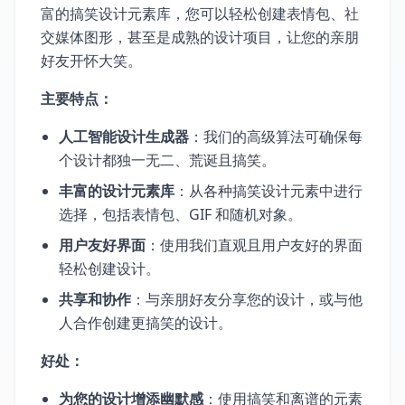
富的搞笑设计元素库，您可以轻松创建表情包、社
交媒体图形，甚至是成熟的设计项目，让您的亲朋
好友开怀大笑。
主要特点：
人工智能设计生成器
：我们的高级算法可确保每
个设计都独一无二、荒诞且搞笑。
丰富的设计元素库
：从各种搞笑设计元素中进行
选择，包括表情包、GIF 和随机对象。
用户友好界面
：使用我们直观且用户友好的界面
轻松创建设计。
共享和协作
：与亲朋好友分享您的设计，或与他
人合作创建更搞笑的设计。
好处：
为您的设计增添幽默感
：使用搞笑和离谱的元素