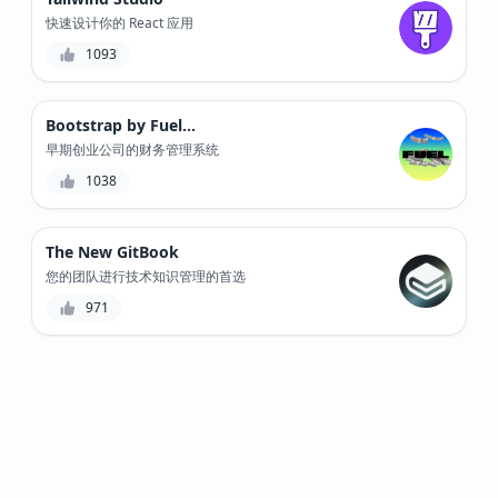
快速设计你的 React 应用
1093
Bootstrap by Fuelfinance
早期创业公司的财务管理系统
1038
The New GitBook
您的团队进行技术知识管理的首选
971