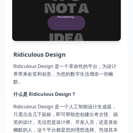
Ridiculous Design
Ridiculous Design 是一个革命性的平台，为设计
界带来欢笑和创意，为您的数字生活增添一些幽
默。
什么是 Ridiculous Design？
Ridiculous Design 是一个人工智能设计生成器，
只需点击几下鼠标，即可帮助您创建出奇古怪、搞
笑的设计。无论您是设计师、开发人员，还是喜欢
幽默的人，这个平台都是您的理想选择。凭借其丰