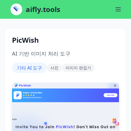
aifly.tools
PicWish
AI 기반 이미지 처리 도구
기타 AI 도구
사진
이미지 편집기