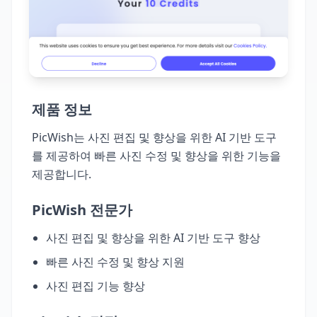
제품 정보
PicWish는 사진 편집 및 향상을 위한 AI 기반 도구
를 제공하여 빠른 사진 수정 및 향상을 위한 기능을
제공합니다.
PicWish 전문가
사진 편집 및 향상을 위한 AI 기반 도구 향상
빠른 사진 수정 및 향상 지원
사진 편집 기능 향상