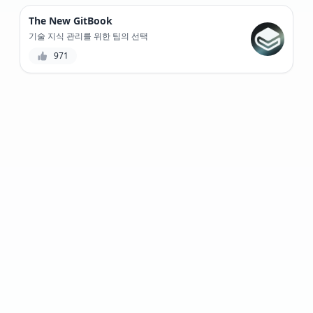
The New GitBook
기술 지식 관리를 위한 팀의 선택
971