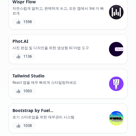
Wispr Flow
자연스럽게 말하고, 완벽하게 쓰고, 모든 앱에서 3배 더 빠
르게
1598
Phot.AI
사진 편집 및 디자인을 위한 생성형 AI 마법 도구
1136
Tailwind Studio
React 앱을 매우 빠르게 스타일링하세요
1093
Bootstrap by Fuelfinance
초기 스타트업을 위한 재무관리 시스템
1038