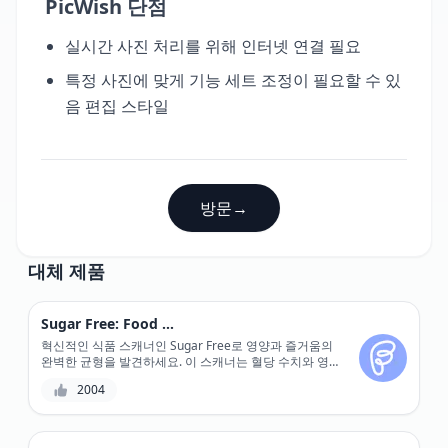
PicWish 단점
실시간 사진 처리를 위해 인터넷 연결 필요
특정 사진에 맞게 기능 세트 조정이 필요할 수 있
음 편집 스타일
방문
→
대체 제품
Sugar Free: Food Scanner
혁신적인 식품 스캐너인 Sugar Free로 영양과 즐거움의
완벽한 균형을 발견하세요. 이 스캐너는 혈당 수치와 영양
성분을 정확하게 계산해 줍니다.
2004